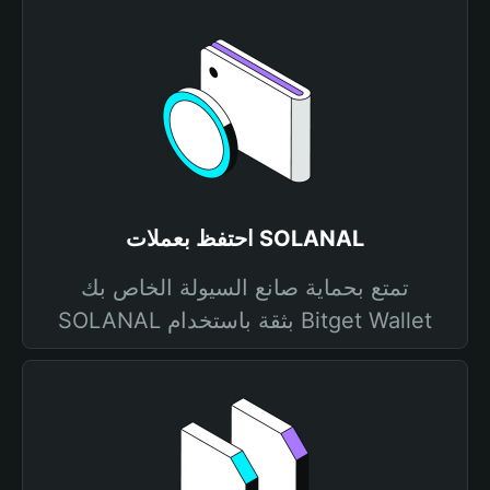
احتفظ بعملات SOLANAL
تمتع بحماية صانع السيولة الخاص بك
SOLANAL بثقة باستخدام Bitget Wallet