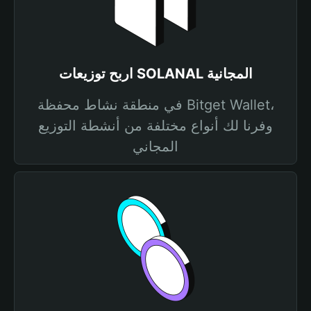
اربح توزيعات SOLANAL المجانية
في منطقة نشاط محفظة Bitget Wallet،
وفرنا لك أنواع مختلفة من أنشطة التوزيع
المجاني