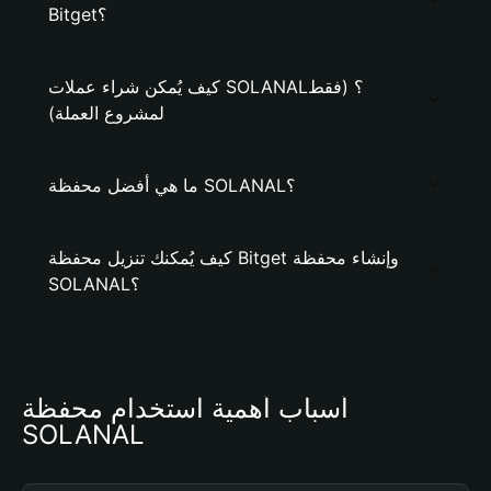
Bitget؟
كيف يُمكن شراء عملات SOLANAL؟ (فقط
لمشروع العملة)
ما هي أفضل محفظة SOLANAL؟
كيف يُمكنك تنزيل محفظة Bitget وإنشاء محفظة
SOLANAL؟
أسباب أهمية استخدام محفظة 
SOLANAL