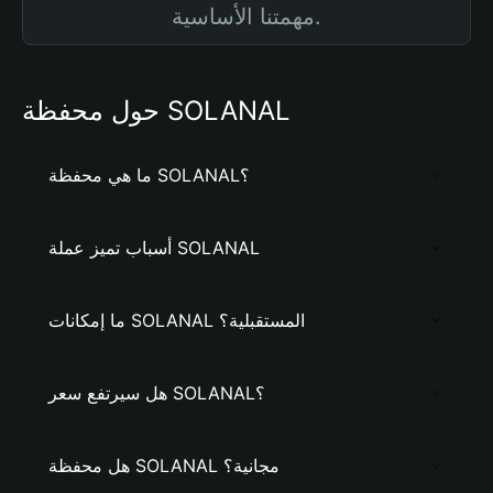
مهمتنا الأساسية.
حول محفظة SOLANAL
ما هي محفظة SOLANAL؟
أسباب تميز عملة SOLANAL
ما إمكانات SOLANAL المستقبلية؟
هل سيرتفع سعر SOLANAL؟
هل محفظة SOLANAL مجانية؟