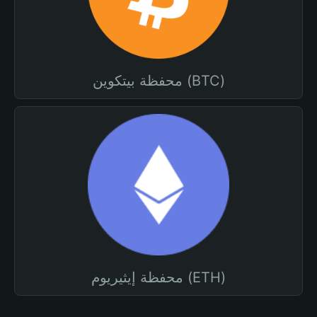
محفظة بيتكوين (BTC)
محفظة إيثيريوم (ETH)