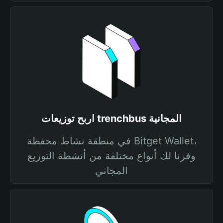
اربح توزيعات trenchbus المجانية
في منطقة نشاط محفظة Bitget Wallet،
وفرنا لك أنواع مختلفة من أنشطة التوزيع
المجاني