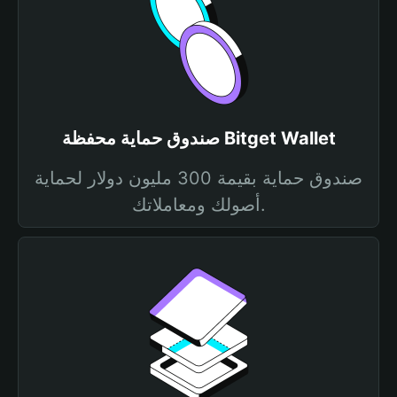
صندوق حماية محفظة Bitget Wallet
صندوق حماية بقيمة 300 مليون دولار لحماية
أصولك ومعاملاتك.