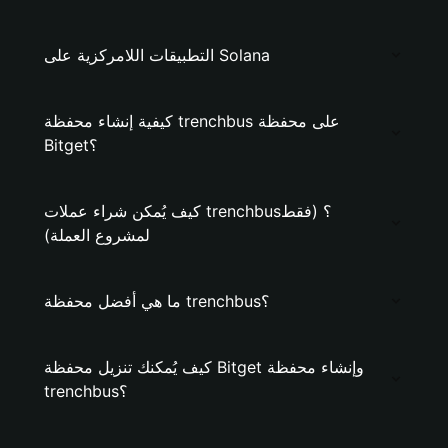
التطبيقات اللامركزية على Solana
كيفية إنشاء محفظة trenchbus على محفظة
Bitget؟
كيف يُمكن شراء عملات trenchbus؟ (فقط
لمشروع العملة)
ما هي أفضل محفظة trenchbus؟
كيف يُمكنك تنزيل محفظة Bitget وإنشاء محفظة
trenchbus؟