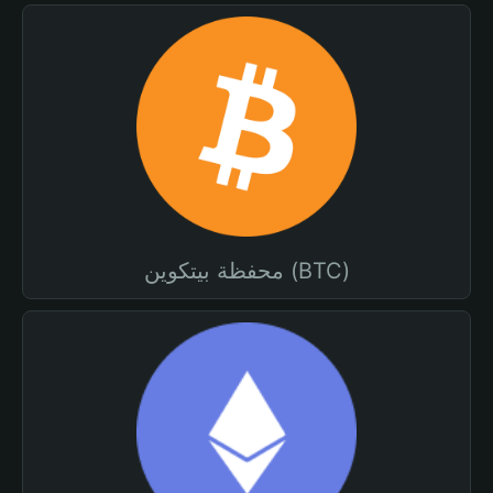
محفظة بيتكوين (BTC)