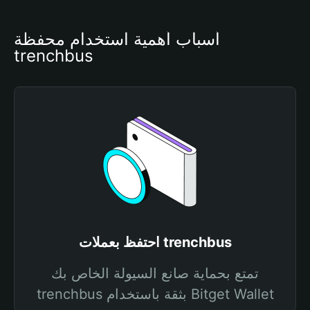
أسباب أهمية استخدام محفظة 
trenchbus
احتفظ بعملات trenchbus
تمتع بحماية صانع السيولة الخاص بك
trenchbus بثقة باستخدام Bitget Wallet