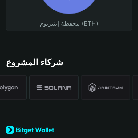
محفظة إيثيريوم (ETH)
شركاء المشروع