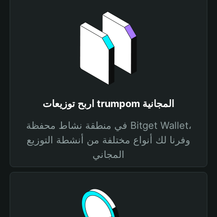
اربح توزيعات trumpom المجانية
في منطقة نشاط محفظة Bitget Wallet،
وفرنا لك أنواع مختلفة من أنشطة التوزيع
المجاني