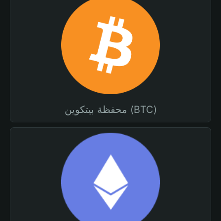
محفظة بيتكوين (BTC)