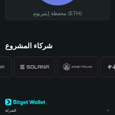
محفظة إيثيريوم (ETH)
شركاء المشروع
الشركة