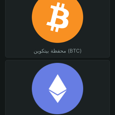
محفظة بيتكوين (BTC)