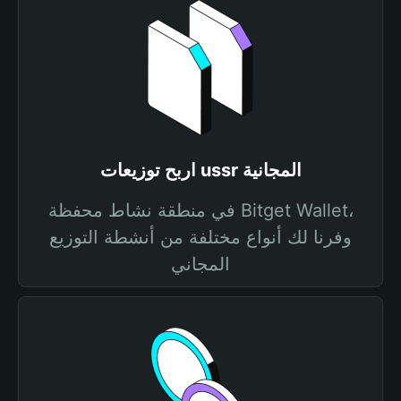
اربح توزيعات ussr المجانية
في منطقة نشاط محفظة Bitget Wallet،
وفرنا لك أنواع مختلفة من أنشطة التوزيع
المجاني