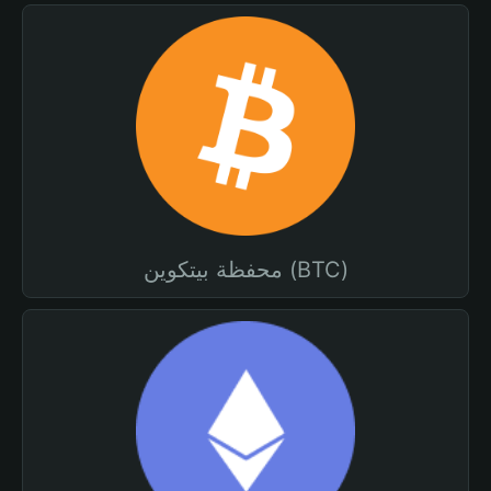
محفظة بيتكوين (BTC)