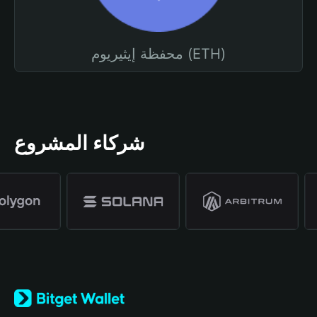
محفظة إيثيريوم (ETH)
شركاء المشروع