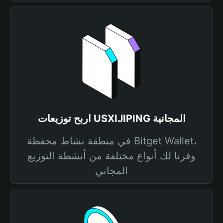
اربح توزيعات USXIJIPING المجانية
في منطقة نشاط محفظة Bitget Wallet،
وفرنا لك أنواع مختلفة من أنشطة التوزيع
المجاني