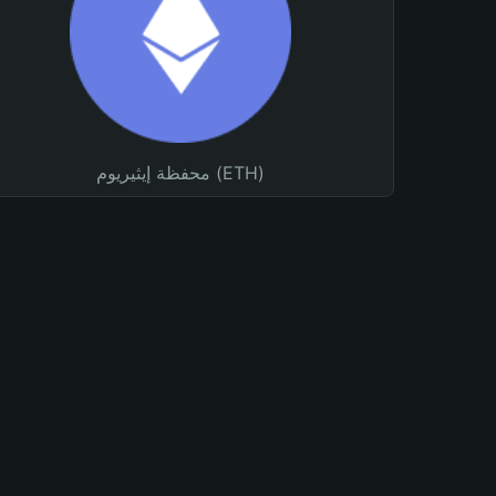
محفظة إيثيريوم (ETH)