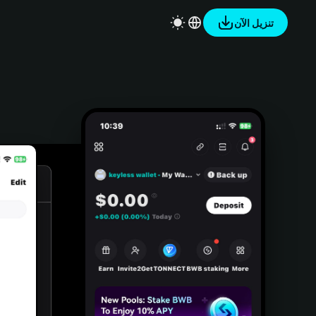
تنزيل الآن