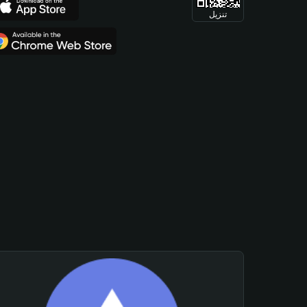
تنزيل