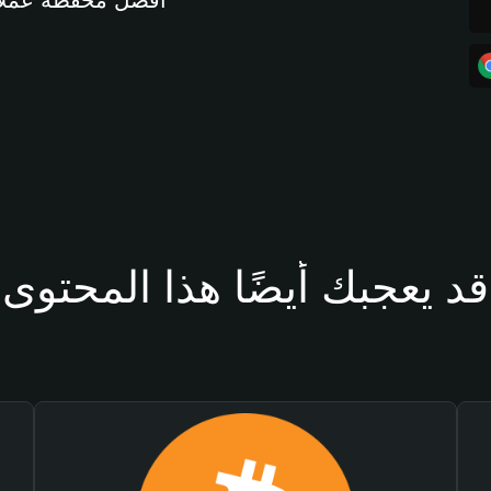
أفضل محفظة عملات مشفرة 
قد يعجبك أيضًا هذا المحتوى