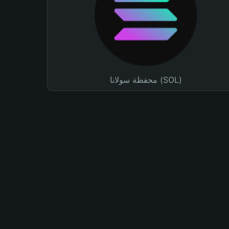
محفظة سولانا (SOL)