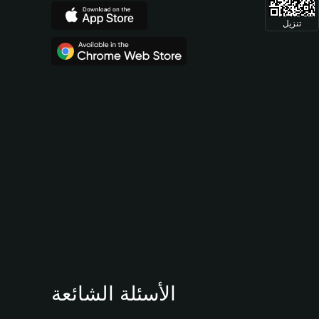
تنزيل
الأسئلة الشائعة