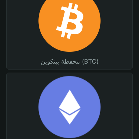
محفظة بيتكوين (BTC)