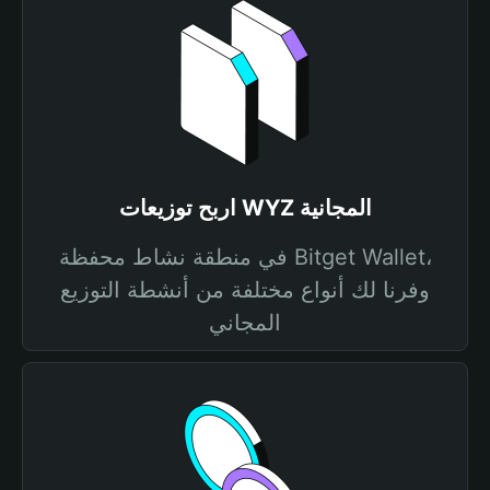
اربح توزيعات WYZ المجانية
في منطقة نشاط محفظة Bitget Wallet،
وفرنا لك أنواع مختلفة من أنشطة التوزيع
المجاني