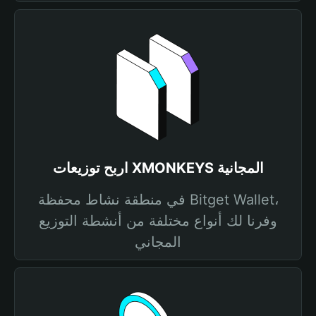
اربح توزيعات XMONKEYS المجانية
في منطقة نشاط محفظة Bitget Wallet،
وفرنا لك أنواع مختلفة من أنشطة التوزيع
المجاني