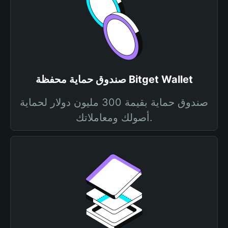
صندوق حماية محفظة Bitget Wallet
صندوق حماية بقيمة 300 مليون دولار لحماية
أصولك ومعاملاتك.