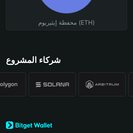
محفظة إيثيريوم (ETH)
شركاء المشروع