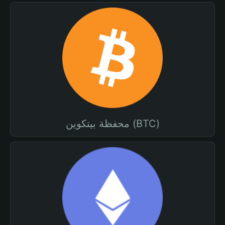
محفظة بيتكوين (BTC)