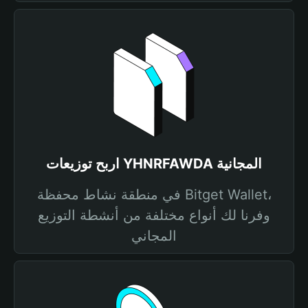
اربح توزيعات YHNRFAWDA المجانية
في منطقة نشاط محفظة Bitget Wallet،
وفرنا لك أنواع مختلفة من أنشطة التوزيع
المجاني