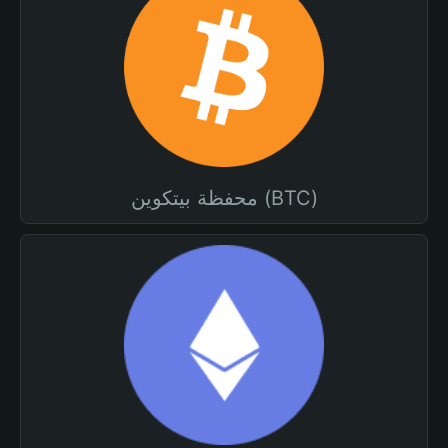
محفظة بيتكوين (BTC)