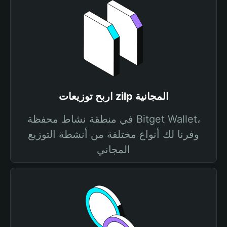
اربح توزيعات zilp المجانية
في منطقة نشاط محفظة Bitget Wallet،
وفرنا لك أنواع مختلفة من أنشطة التوزيع
المجاني