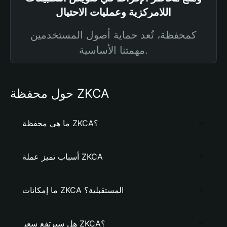
اللامركزية وعمليات الاحتيال
كمحفظة، تُعد حماية أصول المستخدمين
مهمتنا الأساسية.
حول محفظة ZKCA
ما هي محفظة ZKCA؟
أسباب تميز عملة ZKCA
ما إمكانات ZKCA المستقبلية؟
هل سيرتفع سعر ZKCA؟