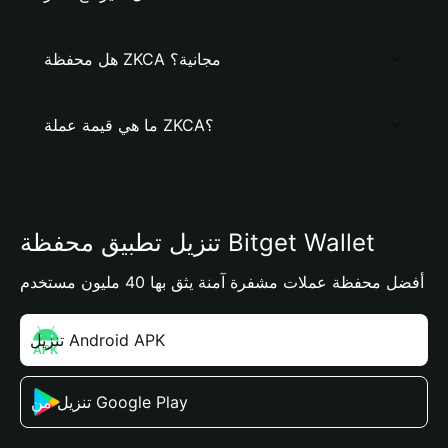
هل محفظة ZKCA مجانية؟
ما هي قيمة عملة ZKCA؟
تنزيل تطبيق محفظة Bitget Wallet
أفضل محفظة عملات مشفرة آمنة يثق بها 40 مليون مستخدم
تنزيل Android APK
تنزيل من Google Play