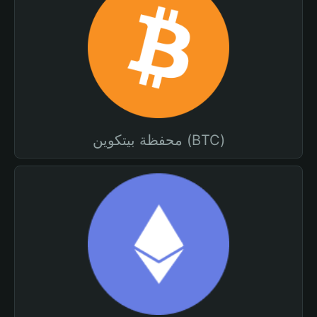
محفظة بيتكوين (BTC)