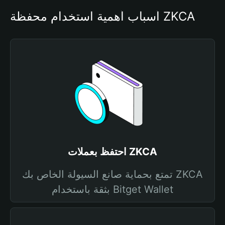
أسباب أهمية استخدام محفظة ZKCA
احتفظ بعملات ZKCA
تمتع بحماية صانع السيولة الخاص بك ZKCA
بثقة باستخدام Bitget Wallet