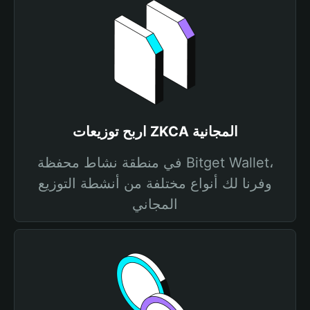
اربح توزيعات ZKCA المجانية
في منطقة نشاط محفظة Bitget Wallet،
وفرنا لك أنواع مختلفة من أنشطة التوزيع
المجاني