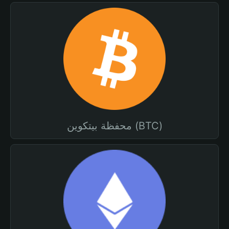
محفظة بيتكوين (BTC)