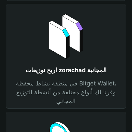
اربح توزيعات zorachad المجانية
في منطقة نشاط محفظة Bitget Wallet،
وفرنا لك أنواع مختلفة من أنشطة التوزيع
المجاني