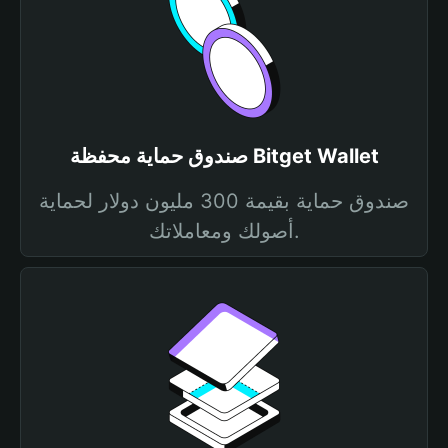
صندوق حماية محفظة Bitget Wallet
صندوق حماية بقيمة 300 مليون دولار لحماية
أصولك ومعاملاتك.