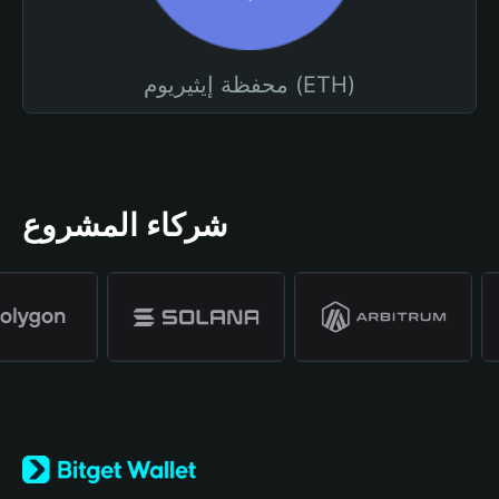
محفظة إيثيريوم (ETH)
شركاء المشروع