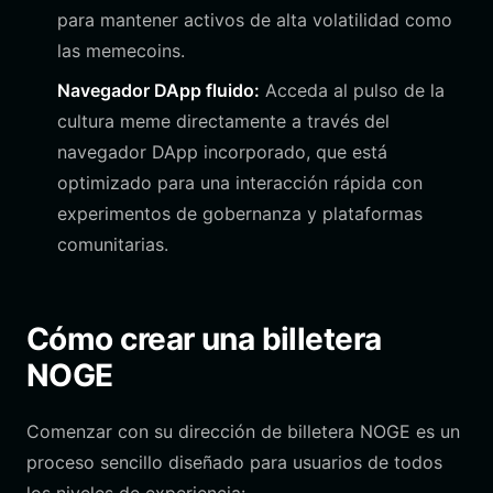
para mantener activos de alta volatilidad como
las memecoins.
Navegador DApp fluido:
Acceda al pulso de la
cultura meme directamente a través del
navegador DApp incorporado, que está
optimizado para una interacción rápida con
experimentos de gobernanza y plataformas
comunitarias.
Cómo crear una billetera
NOGE
Comenzar con su dirección de billetera NOGE es un
proceso sencillo diseñado para usuarios de todos