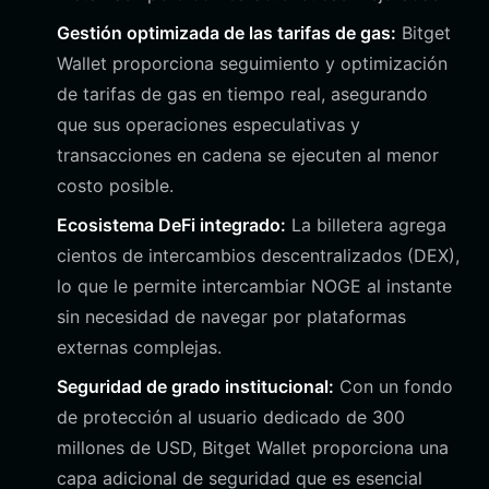
Gestión optimizada de las tarifas de gas:
Bitget
Wallet proporciona seguimiento y optimización
de tarifas de gas en tiempo real, asegurando
que sus operaciones especulativas y
transacciones en cadena se ejecuten al menor
costo posible.
Ecosistema DeFi integrado:
La billetera agrega
cientos de intercambios descentralizados (DEX),
lo que le permite intercambiar NOGE al instante
sin necesidad de navegar por plataformas
externas complejas.
Seguridad de grado institucional:
Con un fondo
de protección al usuario dedicado de 300
millones de USD, Bitget Wallet proporciona una
capa adicional de seguridad que es esencial