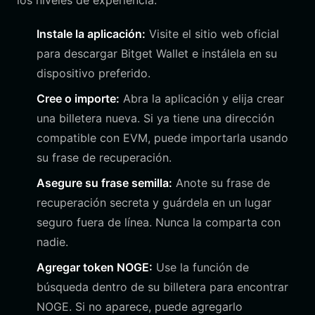
los niveles de experiencia:
Instale la aplicación:
Visite el sitio web oficial
para descargar Bitget Wallet e instálela en su
dispositivo preferido.
Cree o importe:
Abra la aplicación y elija crear
una billetera nueva. Si ya tiene una dirección
compatible con EVM, puede importarla usando
su frase de recuperación.
Asegure su frase semilla:
Anote su frase de
recuperación secreta y guárdela en un lugar
seguro fuera de línea. Nunca la comparta con
nadie.
Agregar token NOGE:
Use la función de
búsqueda dentro de su billetera para encontrar
NOGE. Si no aparece, puede agregarlo