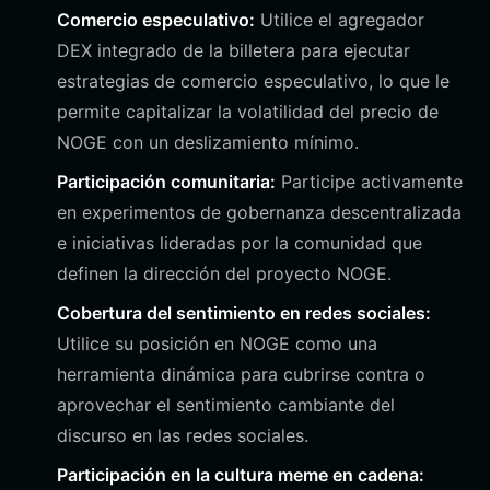
Comercio especulativo:
Utilice el agregador
DEX integrado de la billetera para ejecutar
estrategias de comercio especulativo, lo que le
permite capitalizar la volatilidad del precio de
NOGE con un deslizamiento mínimo.
Participación comunitaria:
Participe activamente
en experimentos de gobernanza descentralizada
e iniciativas lideradas por la comunidad que
definen la dirección del proyecto NOGE.
Cobertura del sentimiento en redes sociales:
Utilice su posición en NOGE como una
herramienta dinámica para cubrirse contra o
aprovechar el sentimiento cambiante del
discurso en las redes sociales.
Participación en la cultura meme en cadena: