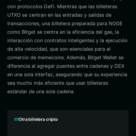
con protocolos DeFi. Mientras que las billeteras
UTXO se centran en las entradas y salidas de
transacciones, una billetera preparada para NOGE
como Bitget se centra en la eficiencia del gas, la
interacción con contratos inteligentes y la ejecución
de alta velocidad, que son esenciales para el
comercio de memecoins. Además, Bitget Wallet se
diferencia al agregar puentes entre cadenas y DEX
en una sola interfaz, asegurando que su experiencia
sea mucho más eficiente que usar billeteras
estándar de una sola cadena.
Otra billetera cripto