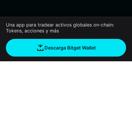
Una app para tradear activos globales on-chain:
Tokens, acciones y más
Descarga Bitget Wallet
Empresa