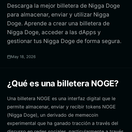
Descarga la mejor billetera de Nigga Doge
para almacenar, enviar y utilizar Nigga
Doge. Aprende a crear una billetera de
Nigga Doge, acceder a las dApps y
gestionar tus Nigga Doge de forma segura.
May 18, 2026
¿Qué es una billetera NOGE?
Una billetera NOGE es una interfaz digital que le
permite almacenar, enviar y recibir tokens NOGE
(Nigga Doge), un derivado de memecoin
experimental que ha ganado tracción a través del
discurso en redes sociales, particularmente a través