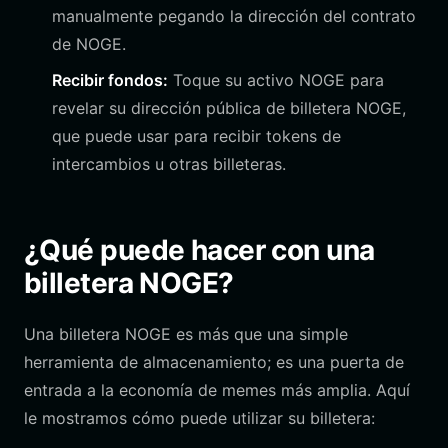
manualmente pegando la dirección del contrato
de NOGE.
Recibir fondos:
Toque su activo NOGE para
revelar su dirección pública de billetera NOGE,
que puede usar para recibir tokens de
intercambios u otras billeteras.
¿Qué puede hacer con una
billetera NOGE?
Una billetera NOGE es más que una simple
herramienta de almacenamiento; es una puerta de
entrada a la economía de memes más amplia. Aquí
le mostramos cómo puede utilizar su billetera: