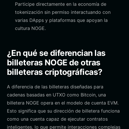
Participe directamente en la economía de
tokenización sin permiso interactuando con
varias DApps y plataformas que apoyan la
cultura NOGE.
¿En qué se diferencian las
billeteras NOGE de otras
billeteras criptográficas?
A diferencia de las billeteras diseñadas para
cadenas basadas en UTXO como Bitcoin, una
billetera NOGE opera en el modelo de cuenta EVM.
Esto significa que su dirección de billetera funciona
como una cuenta capaz de ejecutar contratos
inteligentes, lo que permite interacciones complejas