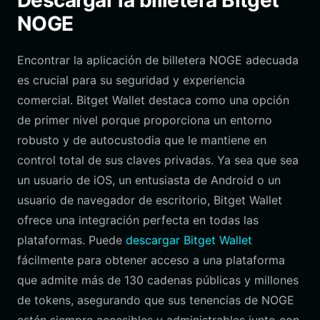
Descargar la billetera Bitget
NOGE
Encontrar la aplicación de billetera NOGE adecuada
es crucial para su seguridad y experiencia
comercial. Bitget Wallet destaca como una opción
de primer nivel porque proporciona un entorno
robusto y de autocustodia que le mantiene en
control total de sus claves privadas. Ya sea que sea
un usuario de iOS, un entusiasta de Android o un
usuario de navegador de escritorio, Bitget Wallet
ofrece una integración perfecta en todas las
plataformas. Puede
descargar Bitget Wallet
fácilmente para obtener acceso a una plataforma
que admite más de 130 cadenas públicas y millones
de tokens, asegurando que sus tenencias de NOGE