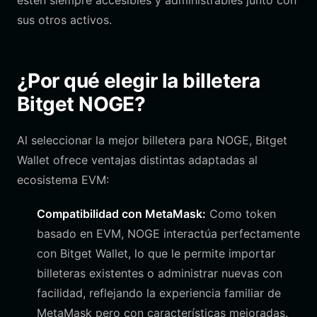
estén siempre accesibles y administrables junto con
sus otros activos.
¿Por qué elegir la billetera
Bitget NOGE?
Al seleccionar la mejor billetera para NOGE, Bitget
Wallet ofrece ventajas distintas adaptadas al
ecosistema EVM:
Compatibilidad con MetaMask:
Como token
basado en EVM, NOGE interactúa perfectamente
con Bitget Wallet, lo que le permite importar
billeteras existentes o administrar nuevas con
facilidad, reflejando la experiencia familiar de
MetaMask pero con características mejoradas.