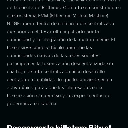
de la cuenta de Rothmus. Como token construido en
el ecosistema EVM (Ethereum Virtual Machine),
NOGE opera dentro de un marco descentralizado
que prioriza el desarrollo impulsado por la
comunidad y la integración de la cultura meme. El
token sirve como vehículo para que las
comunidades nativas de las redes sociales
participen en la tokenización descentralizada sin
una hoja de ruta centralizada ni un desarrollo
centrado en la utilidad, lo que lo convierte en un
activo único para aquellos interesados en la
tokenización sin permiso y los experimentos de
gobernanza en cadena.