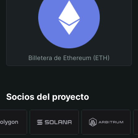
Billetera de Ethereum (ETH)
Socios del proyecto