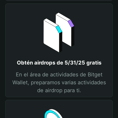
Obtén airdrops de 5/31/25 gratis
En el área de actividades de Bitget
Wallet, preparamos varias actividades
de airdrop para ti.