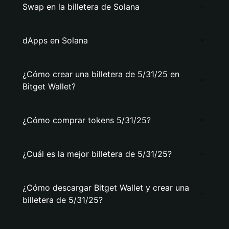
Swap en la billetera de Solana
dApps en Solana
¿Cómo crear una billetera de 5/31/25 en
Bitget Wallet?
¿Cómo comprar tokens 5/31/25?
¿Cuál es la mejor billetera de 5/31/25?
¿Cómo descargar Bitget Wallet y crear una
billetera de 5/31/25?