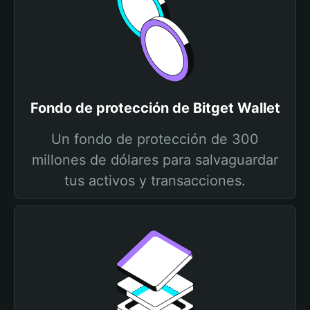
Fondo de protección de Bitget Wallet
Un fondo de protección de 300
millones de dólares para salvaguardar
tus activos y transacciones.