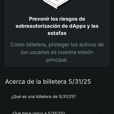
Prevenir los riesgos de
sobreautorización de dApps y las
estafas
Como billetera, proteger los activos de
los usuarios es nuestra misión
principal.
Acerca de la billetera 5/31/25
¿Qué es una billetera de 5/31/25?
¿Qué hace único a 5/31/25?