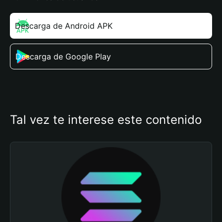
Descarga de Android APK
Descarga de Google Play
Tal vez te interese este contenido