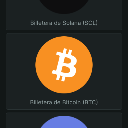
Billetera de Solana (SOL)
Billetera de Bitcoin (BTC)