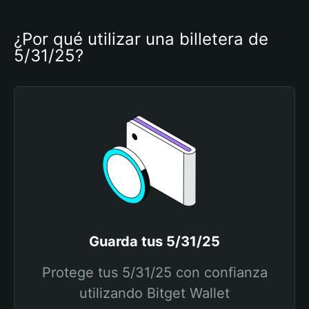
¿Por qué utilizar una billetera de 
5/31/25?
Guarda tus 5/31/25
Protege tus 5/31/25 con confianza
utilizando Bitget Wallet