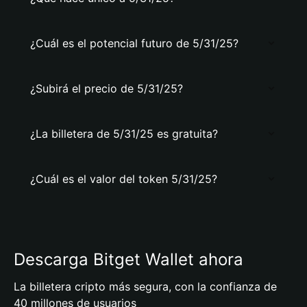
¿Cuál es el potencial futuro de 5/31/25?
¿Subirá el precio de 5/31/25?
¿La billetera de 5/31/25 es gratuita?
¿Cuál es el valor del token 5/31/25?
Descarga Bitget Wallet ahora
La billetera cripto más segura, con la confianza de
40 millones de usuarios