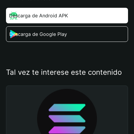
Descarga de Android APK
Descarga de Google Play
Tal vez te interese este contenido