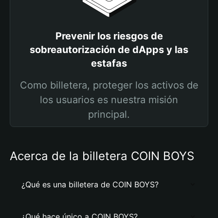
Prevenir los riesgos de
sobreautorización de dApps y las
estafas
Como billetera, proteger los activos de
los usuarios es nuestra misión
principal.
Acerca de la billetera COIN BOYS
¿Qué es una billetera de COIN BOYS?
¿Qué hace único a COIN BOYS?