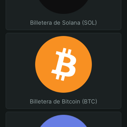
Billetera de Solana (SOL)
Billetera de Bitcoin (BTC)