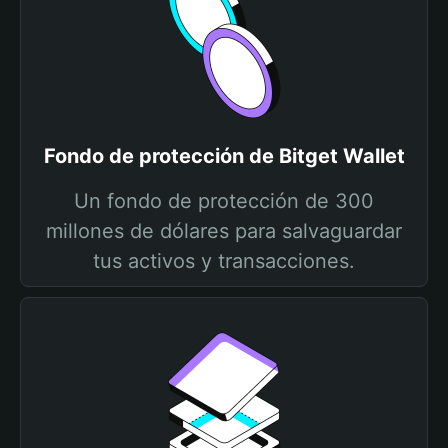
Fondo de protección de Bitget Wallet
Un fondo de protección de 300
millones de dólares para salvaguardar
tus activos y transacciones.