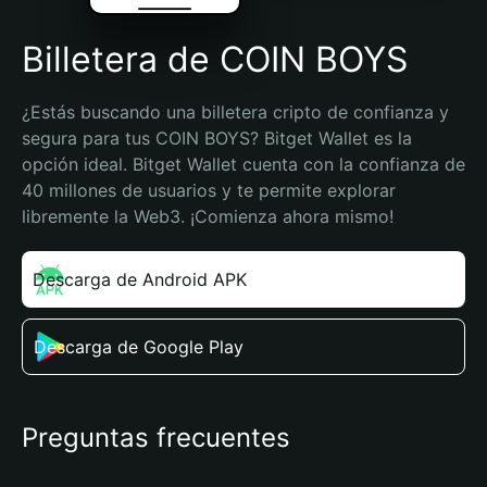
Billetera de COIN BOYS
¿Estás buscando una billetera cripto de confianza y 
segura para tus COIN BOYS? Bitget Wallet es la 
opción ideal. Bitget Wallet cuenta con la confianza de 
40 millones de usuarios y te permite explorar 
libremente la Web3. ¡Comienza ahora mismo!
Descarga de Android APK
Descarga de Google Play
Preguntas frecuentes