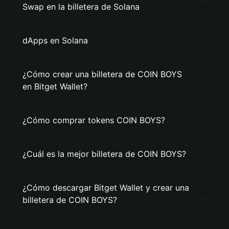
Swap en la billetera de Solana
dApps en Solana
¿Cómo crear una billetera de COIN BOYS
en Bitget Wallet?
¿Cómo comprar tokens COIN BOYS?
¿Cuál es la mejor billetera de COIN BOYS?
¿Cómo descargar Bitget Wallet y crear una
billetera de COIN BOYS?