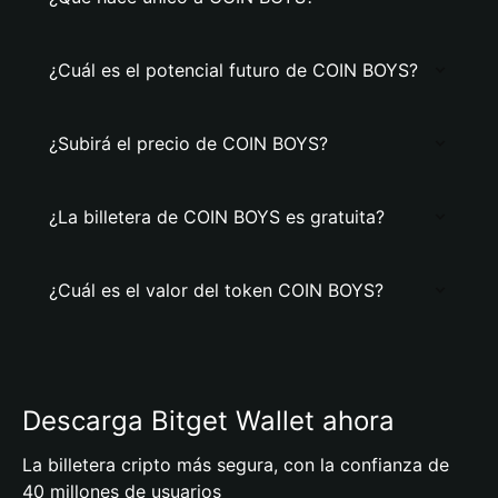
¿Cuál es el potencial futuro de COIN BOYS?
¿Subirá el precio de COIN BOYS?
¿La billetera de COIN BOYS es gratuita?
¿Cuál es el valor del token COIN BOYS?
Descarga Bitget Wallet ahora
La billetera cripto más segura, con la confianza de
40 millones de usuarios