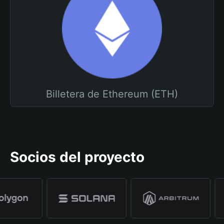
Billetera de Ethereum (ETH)
Socios del proyecto