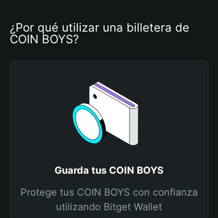
¿Por qué utilizar una billetera de 
COIN BOYS?
Guarda tus COIN BOYS
Protege tus COIN BOYS con confianza
utilizando Bitget Wallet