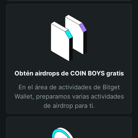
Obtén airdrops de COIN BOYS gratis
En el área de actividades de Bitget
Wallet, preparamos varias actividades
de airdrop para ti.