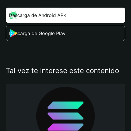
Descarga de Android APK
Descarga de Google Play
Tal vez te interese este contenido