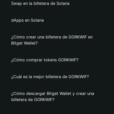
Swap en la billetera de Solana
dApps en Solana
¿Cómo crear una billetera de GORKWIF en
Bitget Wallet?
¿Cómo comprar tokens GORKWIF?
¿Cuál es la mejor billetera de GORKWIF?
¿Cómo descargar Bitget Wallet y crear una
billetera de GORKWIF?