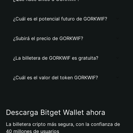
¿Cuál es el potencial futuro de GORKWIF?
¿Subirá el precio de GORKWIF?
¿La billetera de GORKWIF es gratuita?
¿Cuál es el valor del token GORKWIF?
Descarga Bitget Wallet ahora
La billetera cripto más segura, con la confianza de
40 millones de usuarios