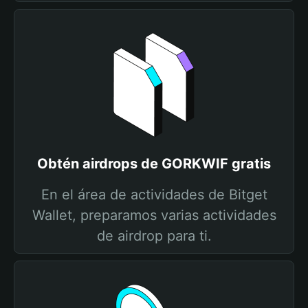
Obtén airdrops de GORKWIF gratis
En el área de actividades de Bitget
Wallet, preparamos varias actividades
de airdrop para ti.