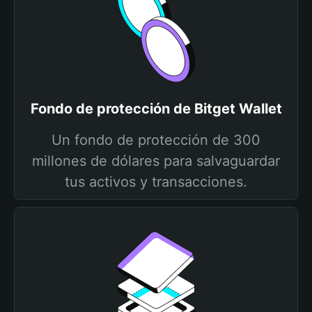
Fondo de protección de Bitget Wallet
Un fondo de protección de 300
millones de dólares para salvaguardar
tus activos y transacciones.