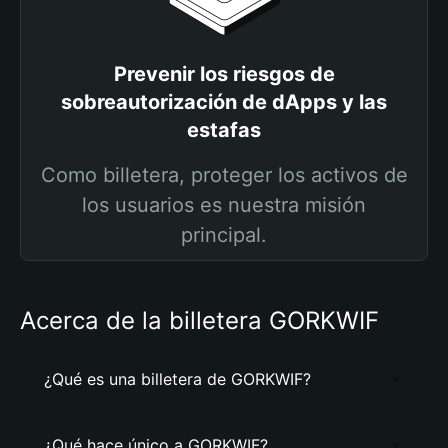
Prevenir los riesgos de
sobreautorización de dApps y las
estafas
Como billetera, proteger los activos de
los usuarios es nuestra misión
principal.
Acerca de la billetera GORKWIF
¿Qué es una billetera de GORKWIF?
¿Qué hace único a GORKWIF?