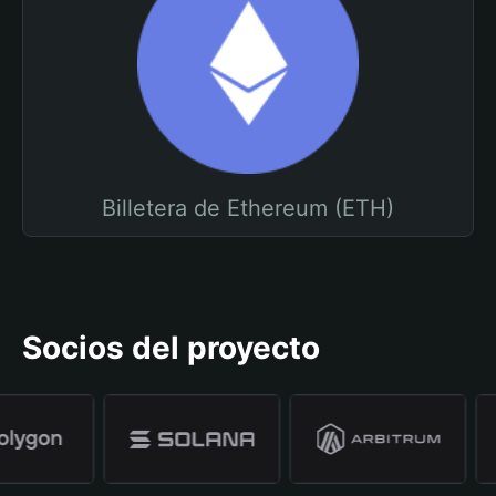
Billetera de Ethereum (ETH)
Socios del proyecto