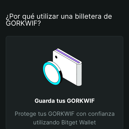
¿Por qué utilizar una billetera de 
GORKWIF?
Guarda tus GORKWIF
Protege tus GORKWIF con confianza
utilizando Bitget Wallet