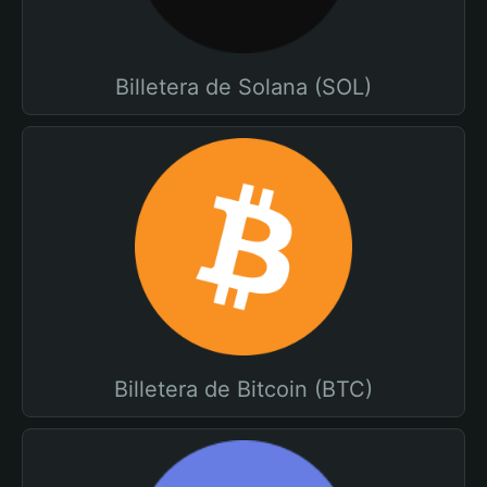
Billetera de Solana (SOL)
Billetera de Bitcoin (BTC)