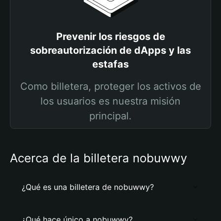
Prevenir los riesgos de
sobreautorización de dApps y las
estafas
Como billetera, proteger los activos de
los usuarios es nuestra misión
principal.
Acerca de la billetera nobuwwy
¿Qué es una billetera de nobuwwy?
¿Qué hace único a nobuwwy?