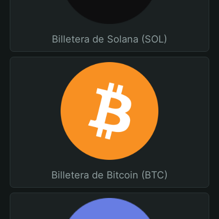
Billetera de Solana (SOL)
Billetera de Bitcoin (BTC)