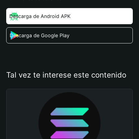
Descarga de Android APK
Descarga de Google Play
Tal vez te interese este contenido