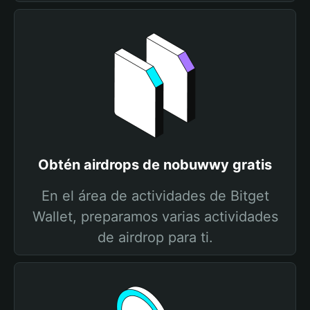
Obtén airdrops de nobuwwy gratis
En el área de actividades de Bitget
Wallet, preparamos varias actividades
de airdrop para ti.