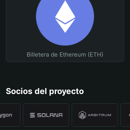
Billetera de Ethereum (ETH)
Socios del proyecto