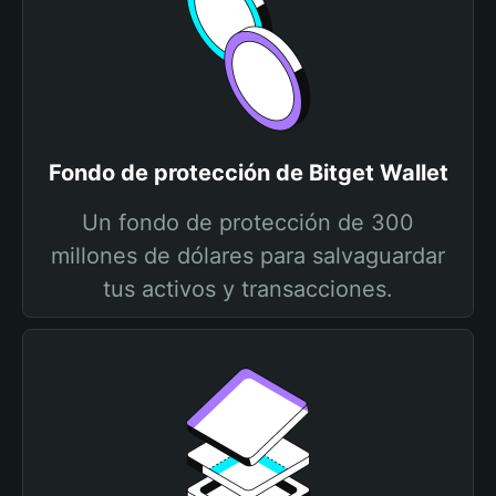
Fondo de protección de Bitget Wallet
Un fondo de protección de 300
millones de dólares para salvaguardar
tus activos y transacciones.