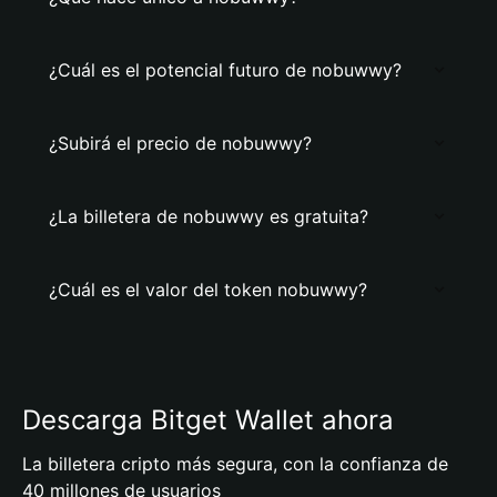
¿Cuál es el potencial futuro de nobuwwy?
¿Subirá el precio de nobuwwy?
¿La billetera de nobuwwy es gratuita?
¿Cuál es el valor del token nobuwwy?
Descarga Bitget Wallet ahora
La billetera cripto más segura, con la confianza de
40 millones de usuarios