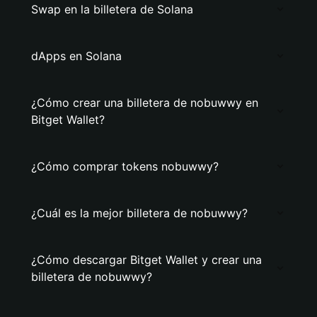
Swap en la billetera de Solana
dApps en Solana
¿Cómo crear una billetera de nobuwwy en
Bitget Wallet?
¿Cómo comprar tokens nobuwwy?
¿Cuál es la mejor billetera de nobuwwy?
¿Cómo descargar Bitget Wallet y crear una
billetera de nobuwwy?