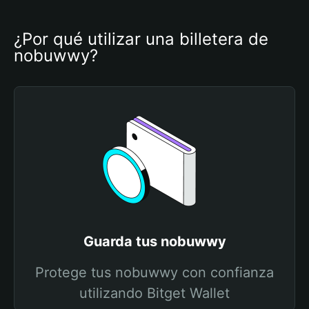
¿Por qué utilizar una billetera de 
nobuwwy?
Guarda tus nobuwwy
Protege tus nobuwwy con confianza
utilizando Bitget Wallet