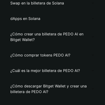
Swap en la billetera de Solana
dApps en Solana
¿Cómo crear una billetera de PEDO AI en
Bitget Wallet?
¿Cómo comprar tokens PEDO AI?
¿Cuál es la mejor billetera de PEDO AI?
¿Cómo descargar Bitget Wallet y crear una
billetera de PEDO AI?