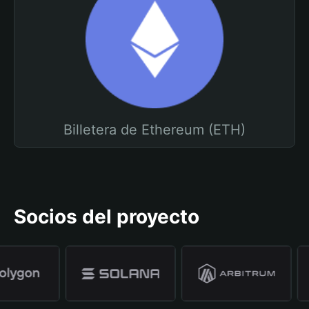
Billetera de Ethereum (ETH)
Socios del proyecto