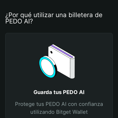
¿Por qué utilizar una billetera de 
PEDO AI?
Guarda tus PEDO AI
Protege tus PEDO AI con confianza
utilizando Bitget Wallet