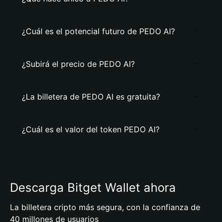
¿Cuál es el potencial futuro de PEDO AI?
¿Subirá el precio de PEDO AI?
¿La billetera de PEDO AI es gratuita?
¿Cuál es el valor del token PEDO AI?
Descarga Bitget Wallet ahora
La billetera cripto más segura, con la confianza de
40 millones de usuarios