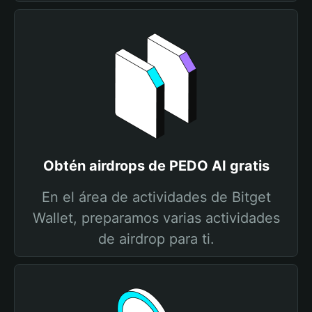
Obtén airdrops de PEDO AI gratis
En el área de actividades de Bitget
Wallet, preparamos varias actividades
de airdrop para ti.