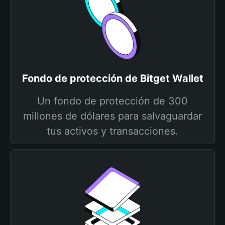
Fondo de protección de Bitget Wallet
Un fondo de protección de 300
millones de dólares para salvaguardar
tus activos y transacciones.