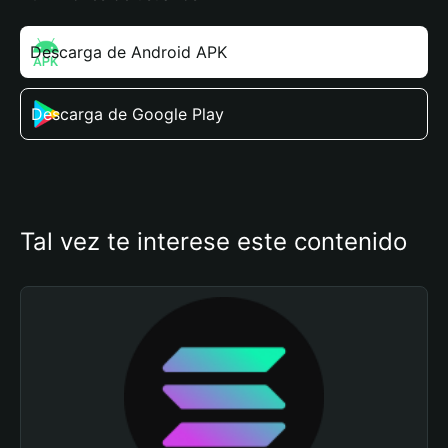
Descarga de Android APK
Descarga de Google Play
Tal vez te interese este contenido