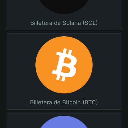
Billetera de Solana (SOL)
Billetera de Bitcoin (BTC)