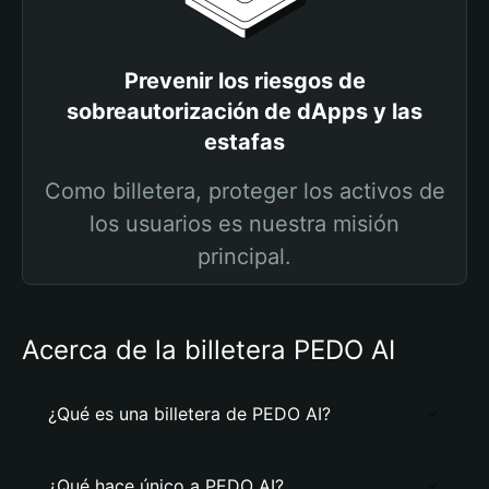
Prevenir los riesgos de
sobreautorización de dApps y las
estafas
Como billetera, proteger los activos de
los usuarios es nuestra misión
principal.
Acerca de la billetera PEDO AI
¿Qué es una billetera de PEDO AI?
¿Qué hace único a PEDO AI?