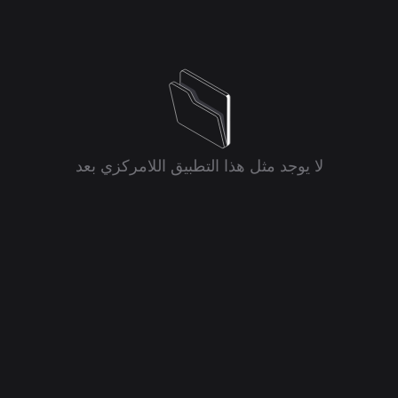
لا يوجد مثل هذا التطبيق اللامركزي بعد