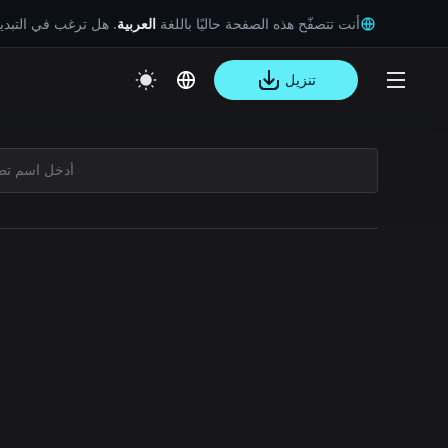
أنت تتصفّح هذه الصفحة حاليًا باللغة
العربية
. هل ترغب في التبد
تنزيل