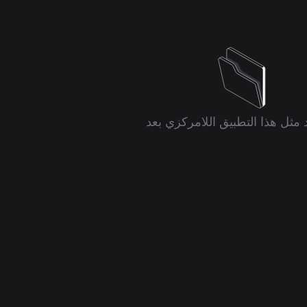
د مثل هذا التطبيق اللامركزي بعد