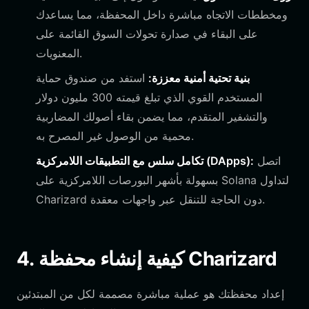
ومخططات الاتجاه مباشرة داخل المحفظة، مما يساعدك
على البقاء في صدارة تحولات السوق القائمة على
المعنويات.
بنية تحتية أمنية معززة:
استفد من صندوق حماية
المستخدم القوي الذي تبلغ قيمته 300 مليون دولار
والتشفير المتقدم، مما يضمن بقاء أصولك المضاربية
محمية من الوصول غير المصرح به.
اتصل
تكامل سلس مع التطبيقات اللامركزية (DApps):
بسهولة بأشهر البورصات اللامركزية على Solana لتداول
Charizard دون الحاجة للتنقل عبر واجهات معقدة.
4. كيفية إنشاء محفظة Charizard
إعداد محفظتك هو عملية مباشرة مصممة لكل من المبتدئين