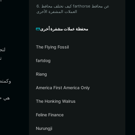
6. كيف تختلف محافظ farthorse عن محافظ
العملات المشفرة الأخرى
محفظة عملات مشفرة أخرى
The Flying Fossil
fartdog
Riang
America First America Only
The Honking Walrus
Feline Finance
Nurungji