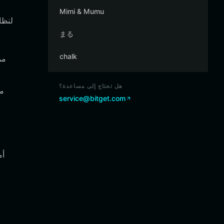
Mimi & Mumu
まる
chalk
هل تحتاج إلى مساعدة؟
service@bitget.com