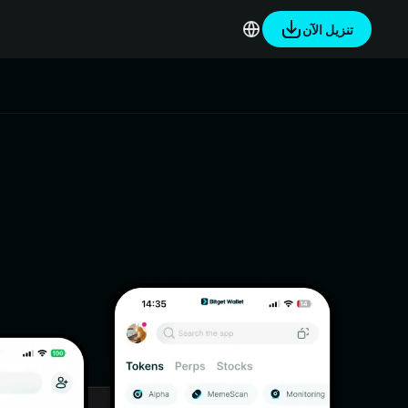
تنزيل الآن