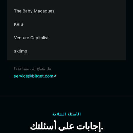
The Baby Macaques
KRIS
Venture Capitalist
skrimp
هل تحتاج إلى مساعدة؟
service@bitget.com
الأسئلة الشائعة
إجابات على أسئلتك.