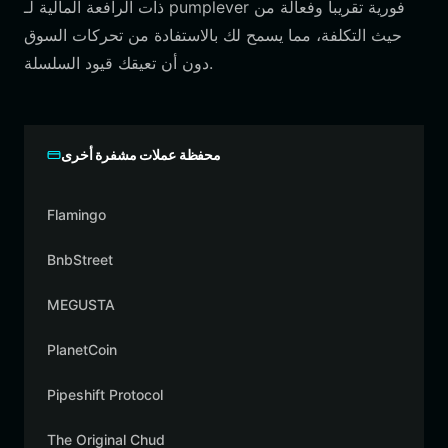
ذات الرافعة المالية لـ pumplever فورية تقريباً وفعالة من
حيث التكلفة، مما يسمح لك بالاستفادة من تحركات السوق
دون أن تعيقك قيود السلسلة.
محفظة عملات مشفرة أخرى
Flamingo
BnbStreet
MEGUSTA
PlanetCoin
Pipeshift Protocol
The Original Chud