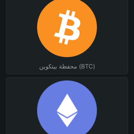
محفظة بيتكوين (BTC)