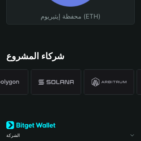
محفظة إيثيريوم (ETH)
شركاء المشروع
الشركة