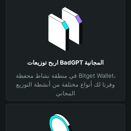
اربح توزيعات BadGPT المجانية
في منطقة نشاط محفظة Bitget Wallet،
وفرنا لك أنواع مختلفة من أنشطة التوزيع
المجاني