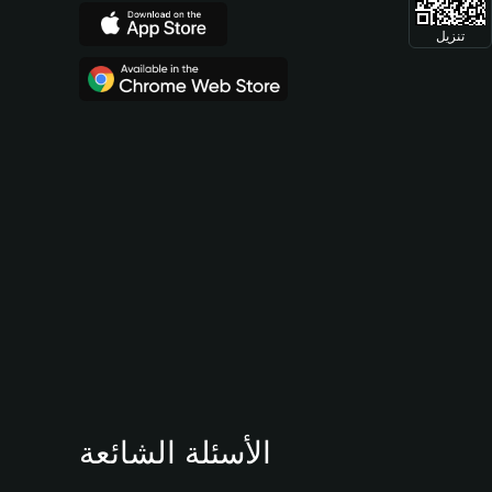
تنزيل
الأسئلة الشائعة