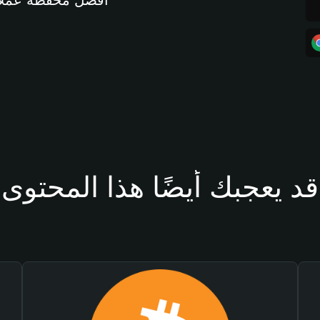
أفضل محفظة عملات مشفرة 
قد يعجبك أيضًا هذا المحتوى