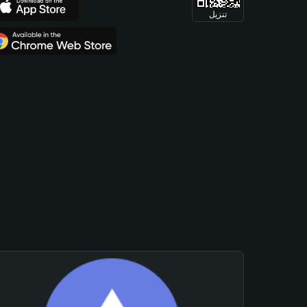
تنزيل