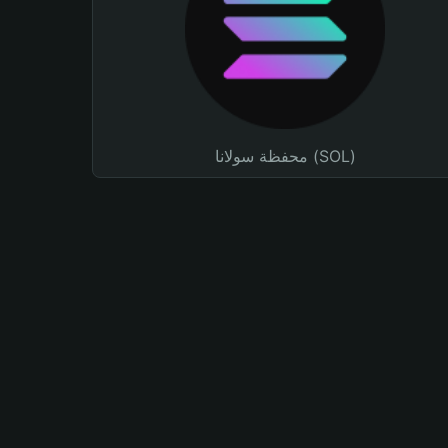
محفظة سولانا (SOL)