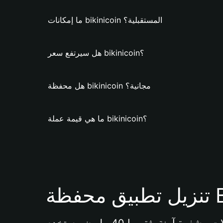
ما إمكانات bikinicoin المستقبلية؟
هل سيرتفع سعر bikinicoin؟
هل محفظة bikinicoin مجانية؟
ما هي قيمة عملة bikinicoin؟
Bi 