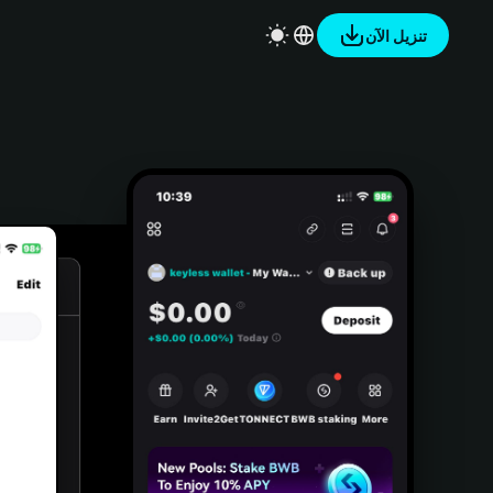
تنزيل الآن