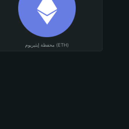
محفظة إيثيريوم (ETH)