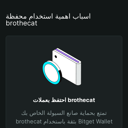
أسباب أهمية استخدام محفظة 
brothecat
احتفظ بعملات brothecat
تمتع بحماية صانع السيولة الخاص بك
brothecat بثقة باستخدام Bitget Wallet