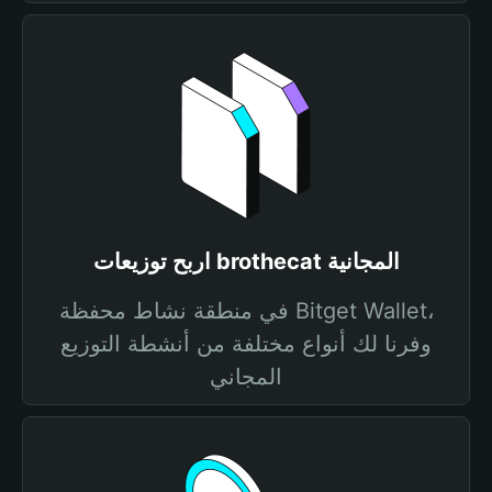
اربح توزيعات brothecat المجانية
في منطقة نشاط محفظة Bitget Wallet،
وفرنا لك أنواع مختلفة من أنشطة التوزيع
المجاني