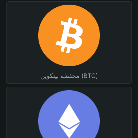
محفظة بيتكوين (BTC)