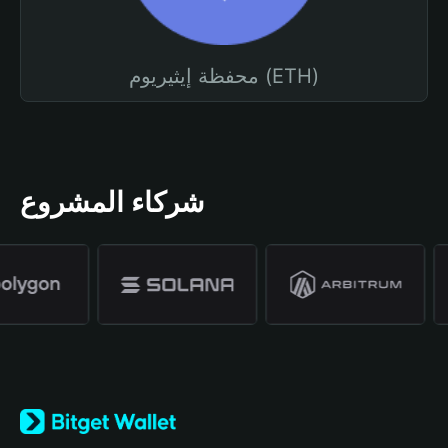
محفظة إيثيريوم (ETH)
شركاء المشروع