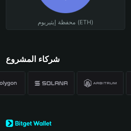
محفظة إيثيريوم (ETH)
شركاء المشروع