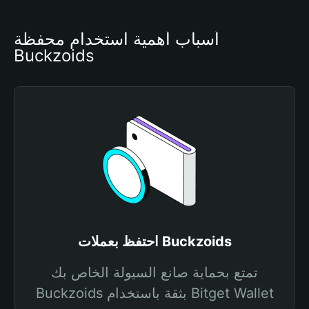
أسباب أهمية استخدام محفظة 
Buckzoids
احتفظ بعملات Buckzoids
تمتع بحماية صانع السيولة الخاص بك
Buckzoids بثقة باستخدام Bitget Wallet