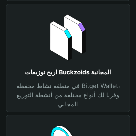
اربح توزيعات Buckzoids المجانية
في منطقة نشاط محفظة Bitget Wallet،
وفرنا لك أنواع مختلفة من أنشطة التوزيع
المجاني