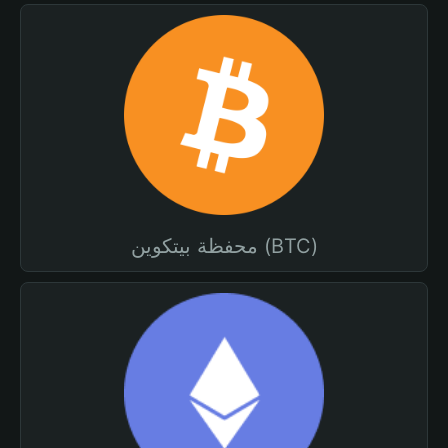
محفظة بيتكوين (BTC)