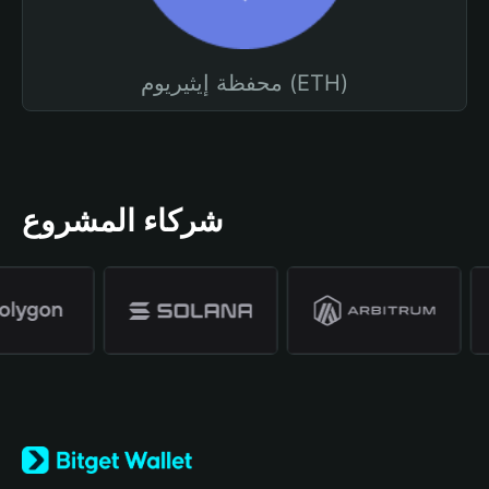
محفظة إيثيريوم (ETH)
شركاء المشروع