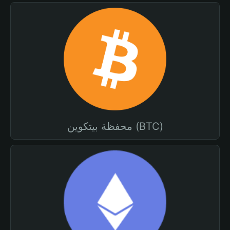
محفظة بيتكوين (BTC)