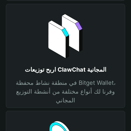
اربح توزيعات ClawChat المجانية
في منطقة نشاط محفظة Bitget Wallet،
وفرنا لك أنواع مختلفة من أنشطة التوزيع
المجاني