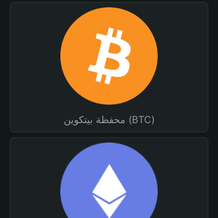
محفظة بيتكوين (BTC)