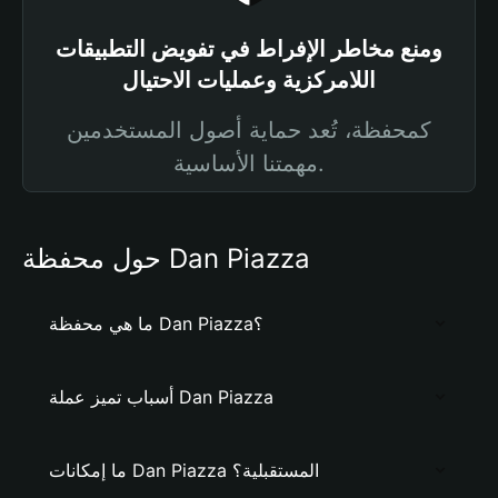
ومنع مخاطر الإفراط في تفويض التطبيقات
اللامركزية وعمليات الاحتيال
كمحفظة، تُعد حماية أصول المستخدمين
مهمتنا الأساسية.
حول محفظة Dan Piazza
ما هي محفظة Dan Piazza؟
أسباب تميز عملة Dan Piazza
ما إمكانات Dan Piazza المستقبلية؟