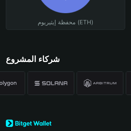
محفظة إيثيريوم (ETH)
شركاء المشروع