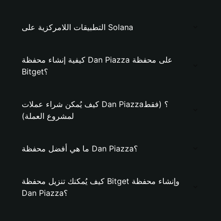
التطبيقات اللامركزية على Solana
كيفية إنشاء محفظة Dan Piazza على محفظة
Bitget؟
كيف يُمكن شراء عملات Dan Piazza؟ (فقط
لمشروع العملة)
ما هي أفضل محفظة Dan Piazza؟
كيف يُمكنك تنزيل محفظة Bitget وإنشاء محفظة
Dan Piazza؟