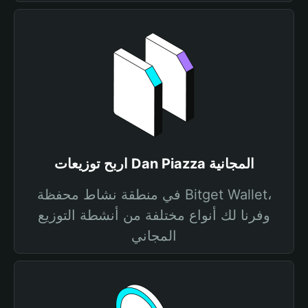
اربح توزيعات Dan Piazza المجانية
في منطقة نشاط محفظة Bitget Wallet،
وفرنا لك أنواع مختلفة من أنشطة التوزيع
المجاني