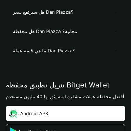
هل سيرتفع سعر Dan Piazza؟
هل محفظة Dan Piazza مجانية؟
ما هي قيمة عملة Dan Piazza؟
تنزيل تطبيق محفظة Bitget Wallet
أفضل محفظة عملات مشفرة آمنة يثق بها 40 مليون مستخدم
تنزيل Android APK