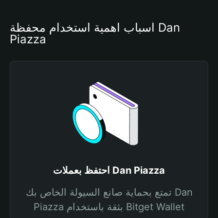
أسباب أهمية استخدام محفظة Dan 
Piazza
احتفظ بعملات Dan Piazza
تمتع بحماية صانع السيولة الخاص بك Dan
Piazza بثقة باستخدام Bitget Wallet