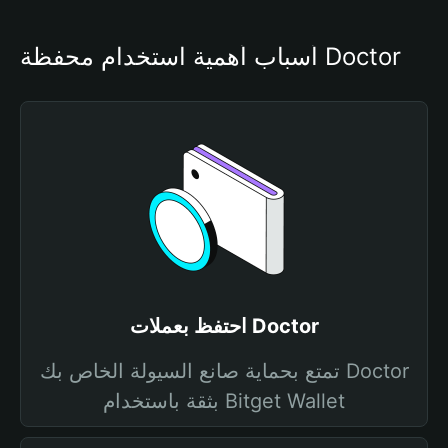
أسباب أهمية استخدام محفظة Doctor
احتفظ بعملات Doctor
تمتع بحماية صانع السيولة الخاص بك Doctor
بثقة باستخدام Bitget Wallet