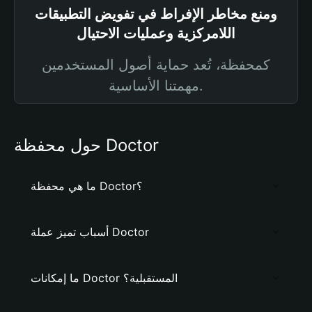
ومنع مخاطر الإفراط في تفويض التطبيقات
اللامركزية وعمليات الاحتيال
كمحفظة، تُعد حماية أصول المستخدمين
مهمتنا الأساسية.
حول محفظة Doctor
ما هي محفظة Doctor؟
أسباب تميز عملة Doctor
ما إمكانات Doctor المستقبلية؟