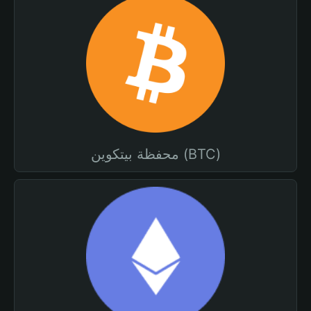
محفظة بيتكوين (BTC)