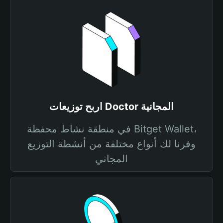
اربح توزيعات Doctor المجانية
في منطقة نشاط محفظة Bitget Wallet،
وفرنا لك أنواع مختلفة من أنشطة التوزيع
المجاني