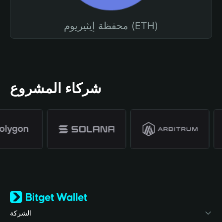
محفظة إيثيريوم (ETH)
شركاء المشروع
الشركة