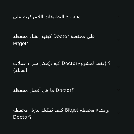
التطبيقات اللامركزية على Solana
كيفية إنشاء محفظة Doctor على محفظة
Bitget؟
كيف يُمكن شراء عملات Doctor؟ (فقط لمشروع
العملة)
ما هي أفضل محفظة Doctor؟
كيف يُمكنك تنزيل محفظة Bitget وإنشاء محفظة
Doctor؟