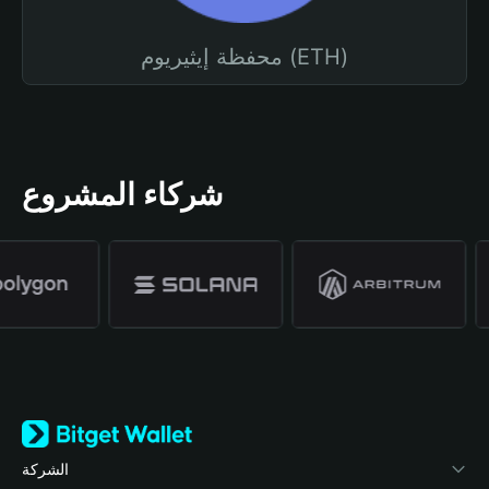
محفظة إيثيريوم (ETH)
شركاء المشروع
الشركة