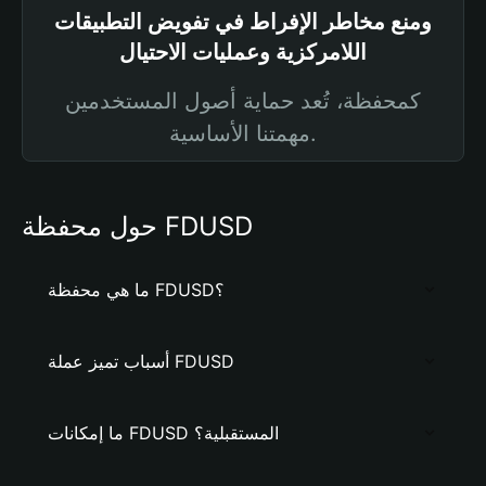
ومنع مخاطر الإفراط في تفويض التطبيقات
اللامركزية وعمليات الاحتيال
كمحفظة، تُعد حماية أصول المستخدمين
مهمتنا الأساسية.
حول محفظة FDUSD
ما هي محفظة FDUSD؟
أسباب تميز عملة FDUSD
ما إمكانات FDUSD المستقبلية؟