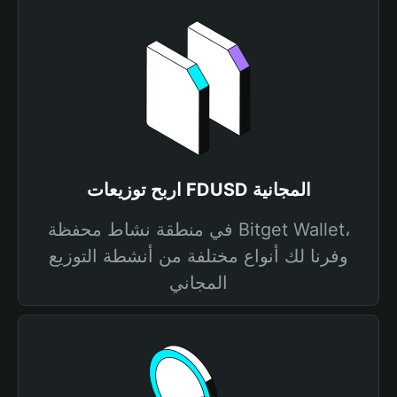
اربح توزيعات FDUSD المجانية
في منطقة نشاط محفظة Bitget Wallet،
وفرنا لك أنواع مختلفة من أنشطة التوزيع
المجاني