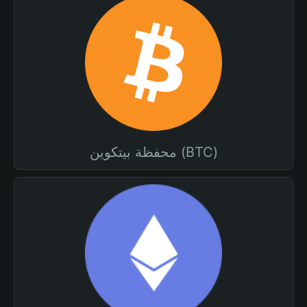
محفظة بيتكوين (BTC)