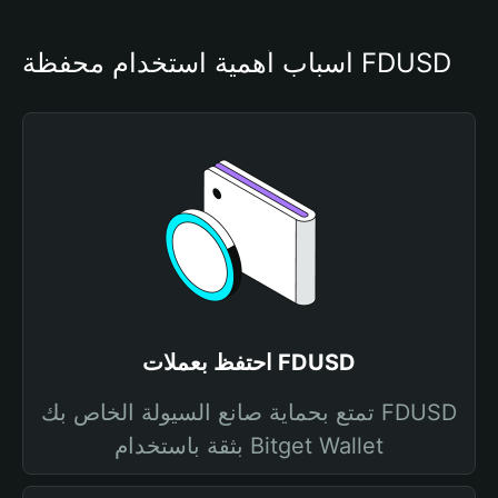
أسباب أهمية استخدام محفظة FDUSD
احتفظ بعملات FDUSD
تمتع بحماية صانع السيولة الخاص بك FDUSD
بثقة باستخدام Bitget Wallet