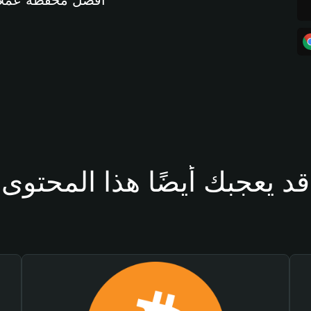
أفضل محفظة عملات مشفرة 
قد يعجبك أيضًا هذا المحتوى