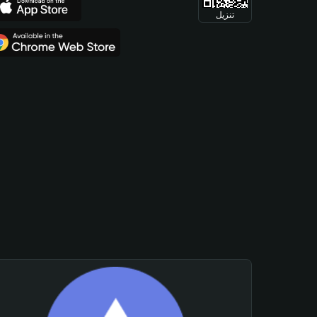
تنزيل