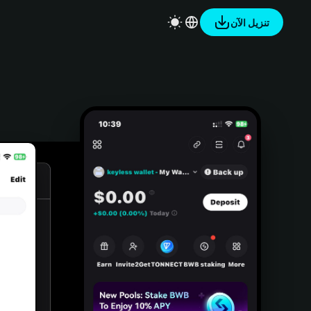
تنزيل الآن