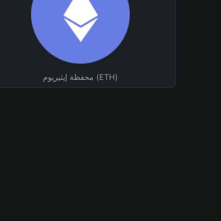
محفظة إيثيريوم (ETH)