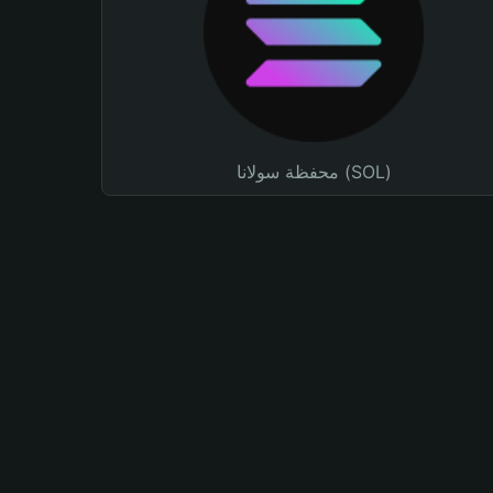
محفظة سولانا (SOL)