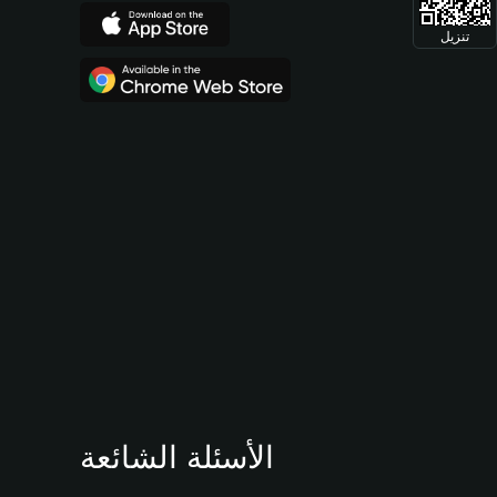
تنزيل
الأسئلة الشائعة