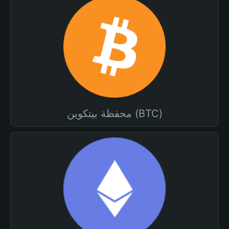
محفظة بيتكوين (BTC)