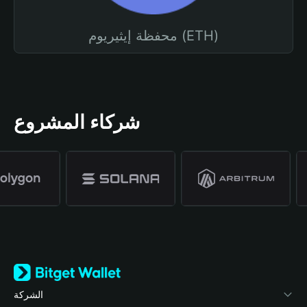
محفظة إيثيريوم (ETH)
شركاء المشروع
الشركة