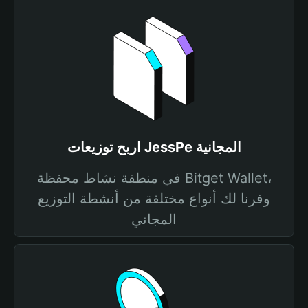
اربح توزيعات JessPe المجانية
في منطقة نشاط محفظة Bitget Wallet،
وفرنا لك أنواع مختلفة من أنشطة التوزيع
المجاني