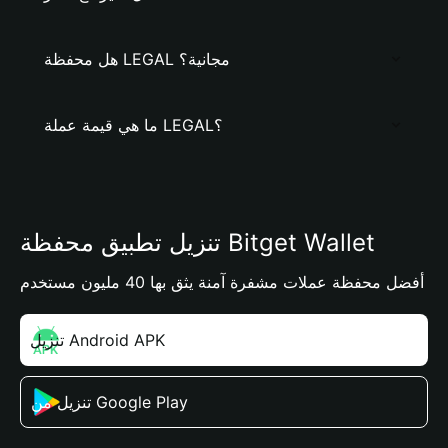
هل محفظة LEGAL مجانية؟
ما هي قيمة عملة LEGAL؟
تنزيل تطبيق محفظة Bitget Wallet
أفضل محفظة عملات مشفرة آمنة يثق بها 40 مليون مستخدم
تنزيل Android APK
تنزيل من Google Play