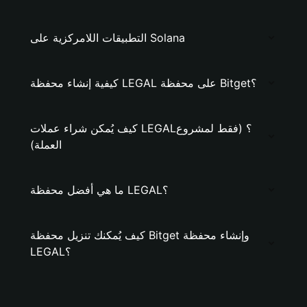
التطبيقات اللامركزية على Solana
كيفية إنشاء محفظة LEGAL على محفظة Bitget؟
كيف يُمكن شراء عملات LEGAL؟ (فقط لمشروع
العملة)
ما هي أفضل محفظة LEGAL؟
كيف يُمكنك تنزيل محفظة Bitget وإنشاء محفظة
LEGAL؟