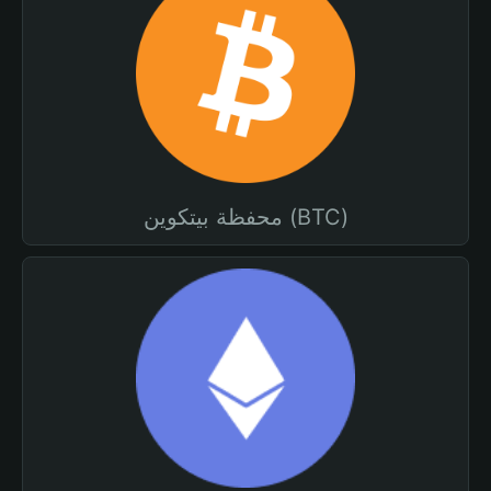
محفظة بيتكوين (BTC)