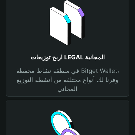
اربح توزيعات LEGAL المجانية
في منطقة نشاط محفظة Bitget Wallet،
وفرنا لك أنواع مختلفة من أنشطة التوزيع
المجاني