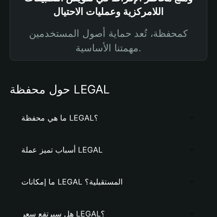
اللامركزية وعمليات الاحتيال
كمحفظة، تُعد حماية أصول المستخدمين
مهمتنا الأساسية.
حول محفظة LEGAL
ما هي محفظة LEGAL؟
أسباب تميز عملة LEGAL
ما إمكانات LEGAL المستقبلية؟
هل سيرتفع سعر LEGAL؟