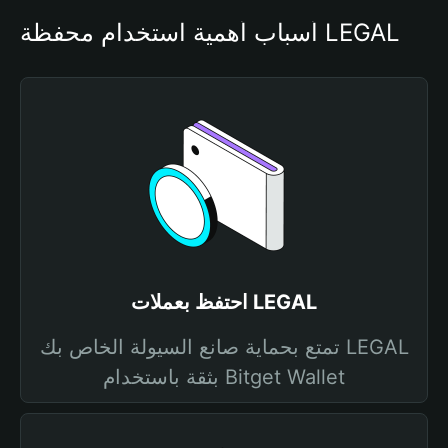
أسباب أهمية استخدام محفظة LEGAL
احتفظ بعملات LEGAL
تمتع بحماية صانع السيولة الخاص بك LEGAL
بثقة باستخدام Bitget Wallet