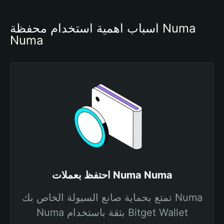
أسباب أهمية استخدام محفظة Numa 
Numa
احتفظ بعملات Numa Numa
تمتع بحماية صانع السيولة الخاص بك Numa
Numa بثقة باستخدام Bitget Wallet