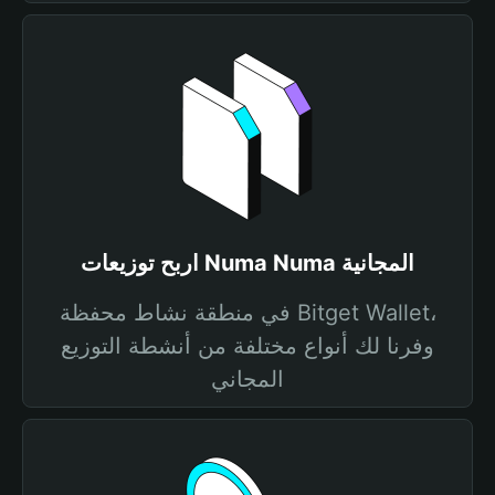
اربح توزيعات Numa Numa المجانية
في منطقة نشاط محفظة Bitget Wallet،
وفرنا لك أنواع مختلفة من أنشطة التوزيع
المجاني