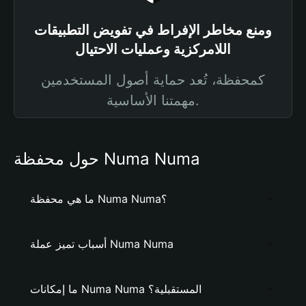
ومنع مخاطر الإفراط في تفويض التطبيقات
اللامركزية وعمليات الاحتيال
كمحفظة، تُعد حماية أصول المستخدمين
مهمتنا الأساسية.
حول محفظة Numa Numa
ما هي محفظة Numa Numa؟
أسباب تميز عملة Numa Numa
ما إمكانات Numa Numa المستقبلية؟