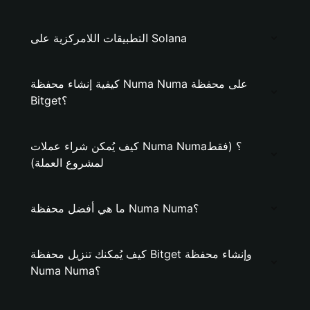
التطبيقات اللامركزية على Solana
كيفية إنشاء محفظة Numa Numa على محفظة
Bitget؟
كيف يُمكن شراء عملات Numa Numa؟ (فقط
لمشروع العملة)
ما هي أفضل محفظة Numa Numa؟
كيف يُمكنك تنزيل محفظة Bitget وإنشاء محفظة
Numa Numa؟