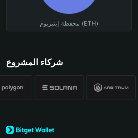
محفظة إيثيريوم (ETH)
شركاء المشروع