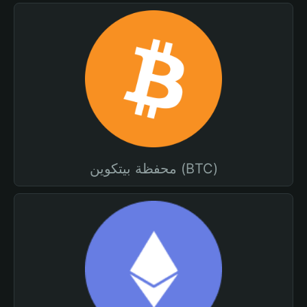
محفظة بيتكوين (BTC)