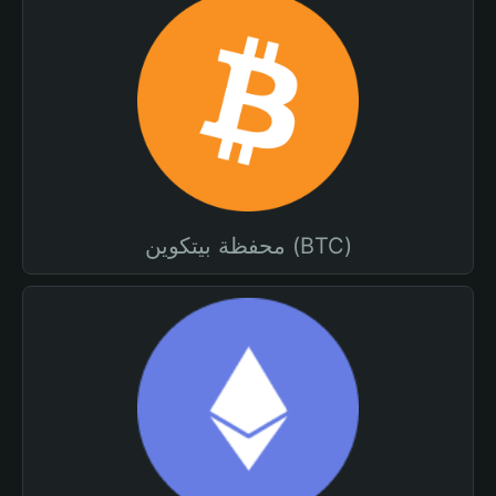
محفظة بيتكوين (BTC)