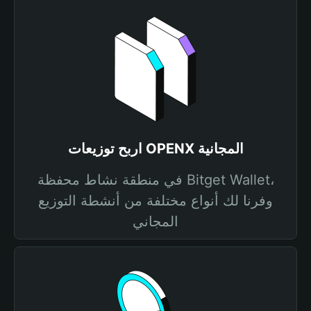
اربح توزيعات OPENX المجانية
في منطقة نشاط محفظة Bitget Wallet،
وفرنا لك أنواع مختلفة من أنشطة التوزيع
المجاني