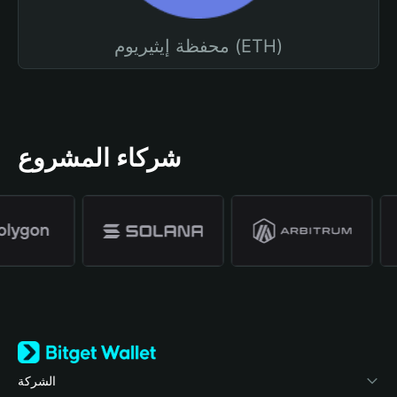
محفظة إيثيريوم (ETH)
شركاء المشروع
الشركة