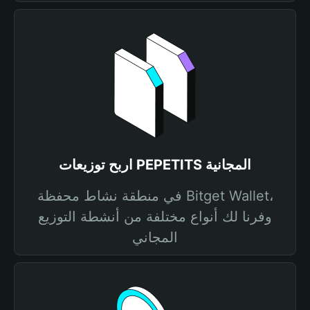
اربح توزيعات PEPETITS المجانية
في منطقة نشاط محفظة Bitget Wallet،
وفرنا لك أنواع مختلفة من أنشطة التوزيع
المجاني