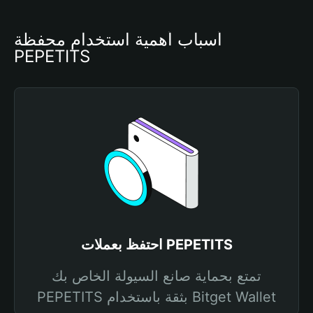
أسباب أهمية استخدام محفظة 
PEPETITS
احتفظ بعملات PEPETITS
تمتع بحماية صانع السيولة الخاص بك
PEPETITS بثقة باستخدام Bitget Wallet