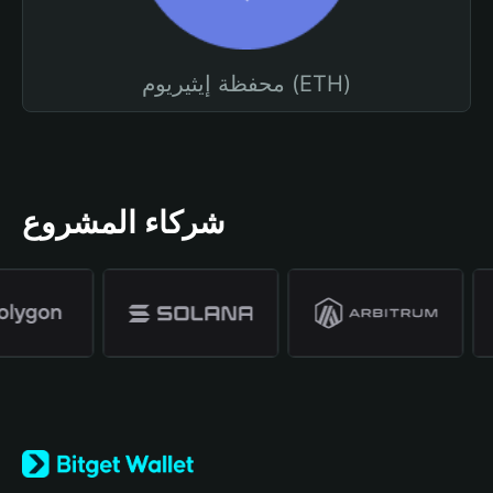
محفظة إيثيريوم (ETH)
شركاء المشروع