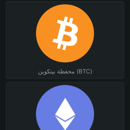
محفظة بيتكوين (BTC)