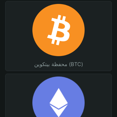
محفظة بيتكوين (BTC)