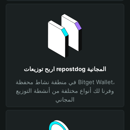
اربح توزيعات repostdog المجانية
في منطقة نشاط محفظة Bitget Wallet،
وفرنا لك أنواع مختلفة من أنشطة التوزيع
المجاني