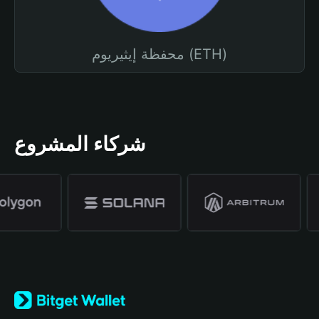
محفظة إيثيريوم (ETH)
شركاء المشروع