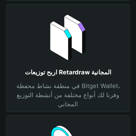
اربح توزيعات Retardraw المجانية
في منطقة نشاط محفظة Bitget Wallet،
وفرنا لك أنواع مختلفة من أنشطة التوزيع
المجاني