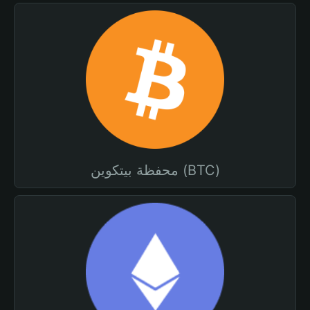
محفظة بيتكوين (BTC)