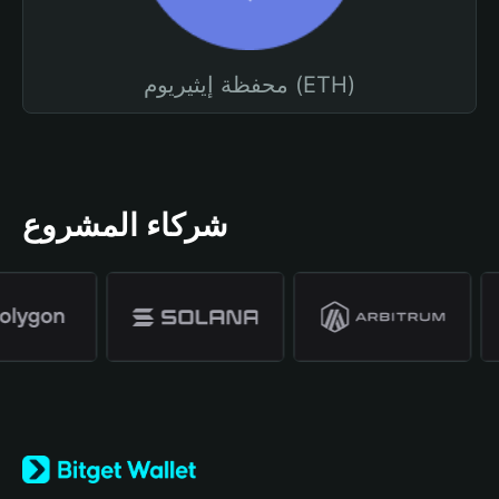
محفظة إيثيريوم (ETH)
شركاء المشروع