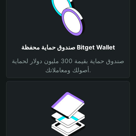
صندوق حماية محفظة Bitget Wallet
صندوق حماية بقيمة 300 مليون دولار لحماية
أصولك ومعاملاتك.