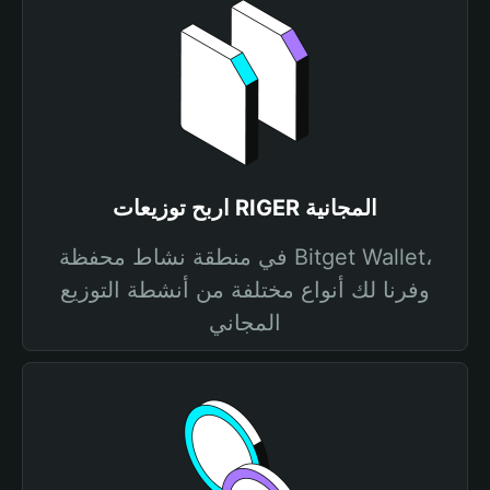
اربح توزيعات RIGER المجانية
في منطقة نشاط محفظة Bitget Wallet،
وفرنا لك أنواع مختلفة من أنشطة التوزيع
المجاني