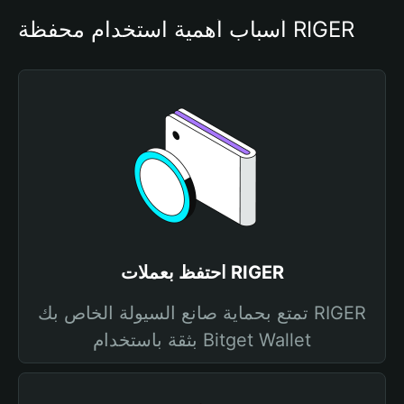
أسباب أهمية استخدام محفظة RIGER
احتفظ بعملات RIGER
تمتع بحماية صانع السيولة الخاص بك RIGER
بثقة باستخدام Bitget Wallet