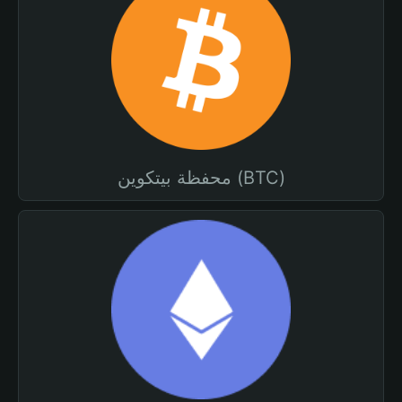
محفظة بيتكوين (BTC)