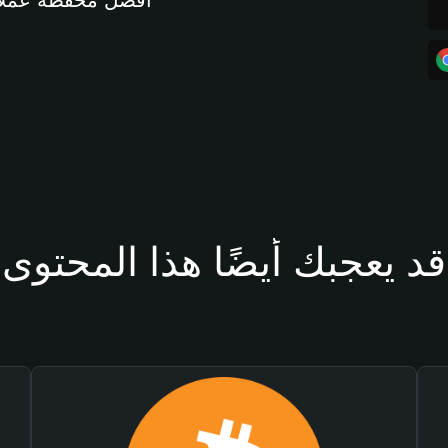
أفضل محفظة عملات مشفرة 
قد يعجبك أيضًا هذا المحتوى