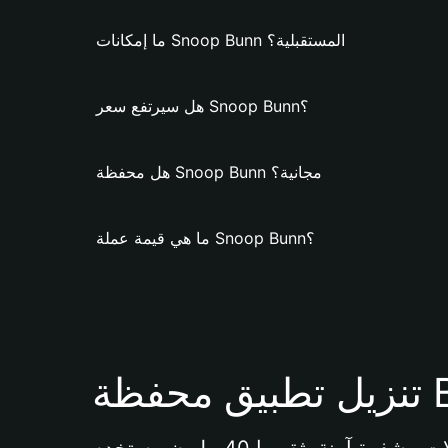
ما إمكانات Snoop Bunn المستقبلية؟
هل سيرتفع سعر Snoop Bunn؟
هل محفظة Snoop Bunn مجانية؟
ما هي قيمة عملة Snoop Bunn؟
Bi 