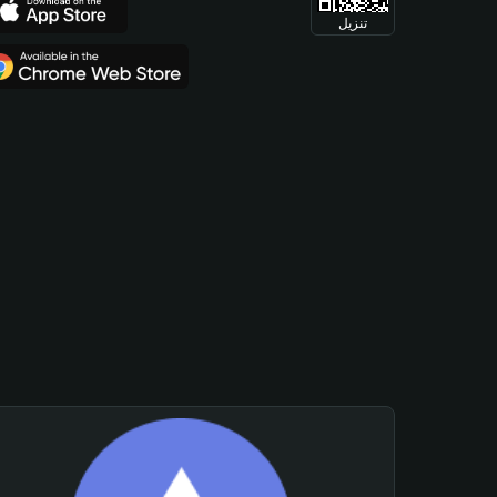
تنزيل