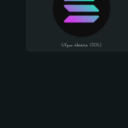
محفظة سولانا (SOL)