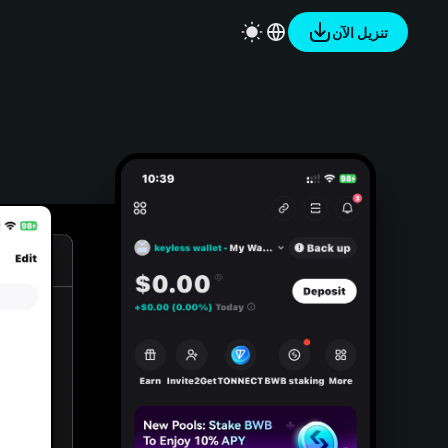
تنزيل الآن