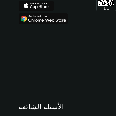
تنزيل
الأسئلة الشائعة