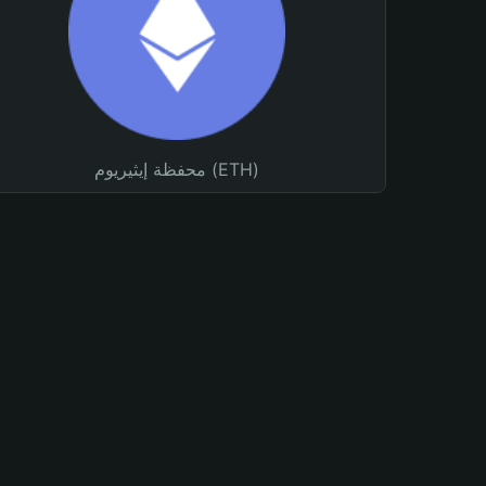
محفظة إيثيريوم (ETH)