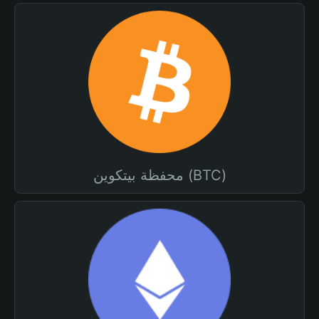
محفظة بيتكوين (BTC)