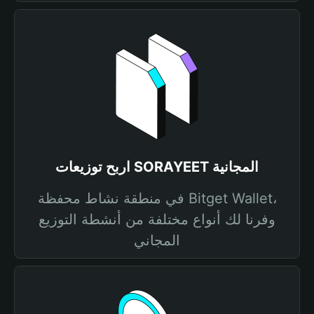
اربح توزيعات SORAYEET المجانية
في منطقة نشاط محفظة Bitget Wallet،
وفرنا لك أنواع مختلفة من أنشطة التوزيع
المجاني