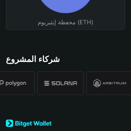
محفظة إيثيريوم (ETH)
شركاء المشروع