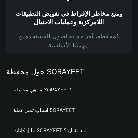
ومنع مخاطر الإفراط في تفويض التطبيقات
اللامركزية وعمليات الاحتيال
كمحفظة، تُعد حماية أصول المستخدمين
مهمتنا الأساسية.
حول محفظة SORAYEET
ما هي محفظة SORAYEET؟
أسباب تميز عملة SORAYEET
ما إمكانات SORAYEET المستقبلية؟