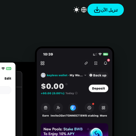
تنزيل الآن