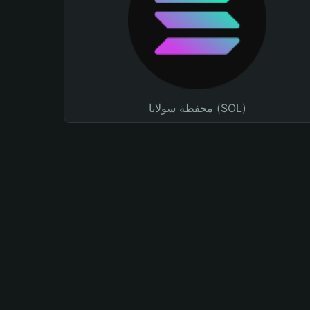
محفظة سولانا (SOL)