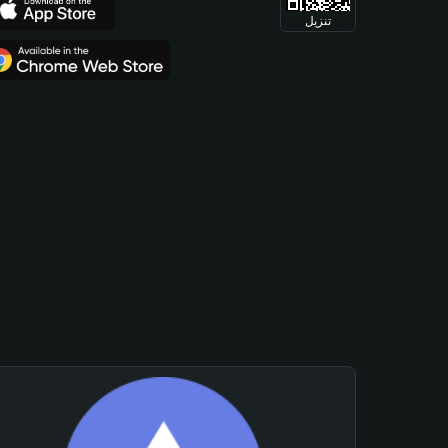
تنزيل