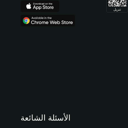
تنزيل
الأسئلة الشائعة