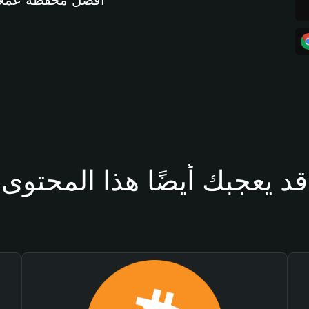
أفضل محفظة عملات مشفرة 
قد يعجبك أيضًا هذا المحتوى