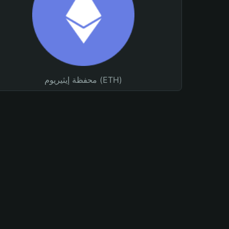
محفظة إيثيريوم (ETH)