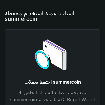
أسباب أهمية استخدام محفظة 
summercoin
احتفظ بعملات summercoin
تمتع بحماية صانع السيولة الخاص بك
summercoin بثقة باستخدام Bitget Wallet