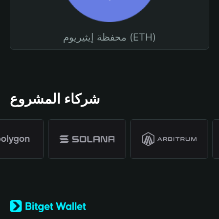
محفظة إيثيريوم (ETH)
شركاء المشروع