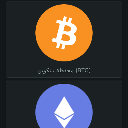
محفظة بيتكوين (BTC)