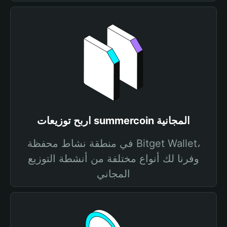
اربح توزيعات summercoin المجانية
في منطقة نشاط محفظة Bitget Wallet،
وفرنا لك أنواع مختلفة من أنشطة التوزيع
المجاني