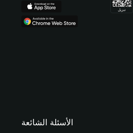
تنزيل
الأسئلة الشائعة