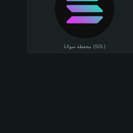
محفظة سولانا (SOL)