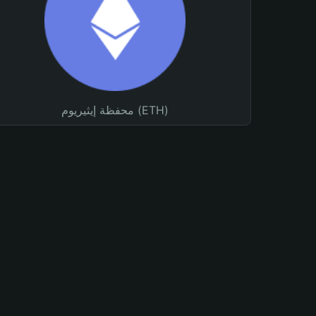
محفظة إيثيريوم (ETH)