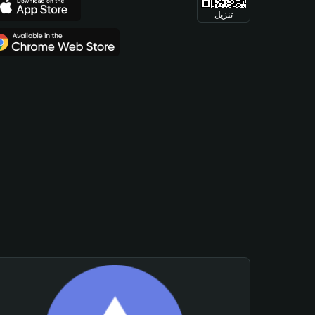
تنزيل