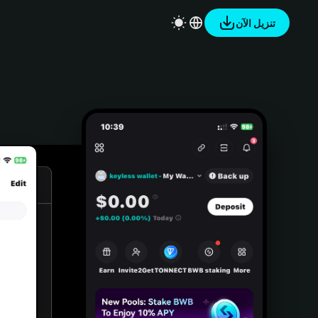
تنزيل الآن