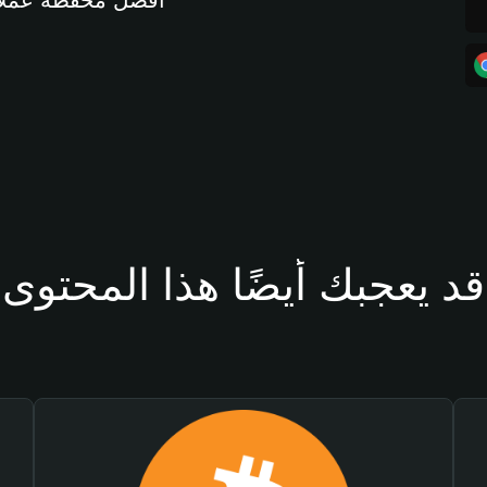
أفضل محفظة عملات مشفرة 
قد يعجبك أيضًا هذا المحتوى