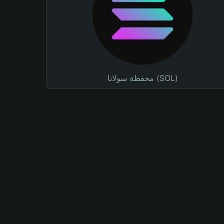
محفظة سولانا (SOL)