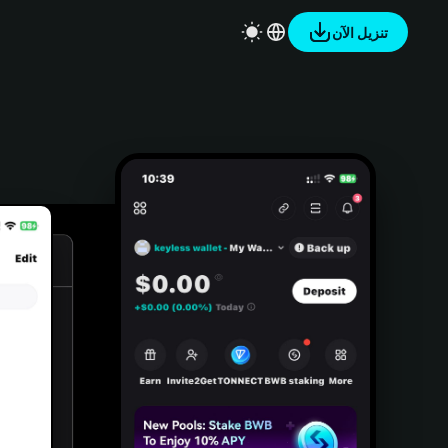
تنزيل الآن