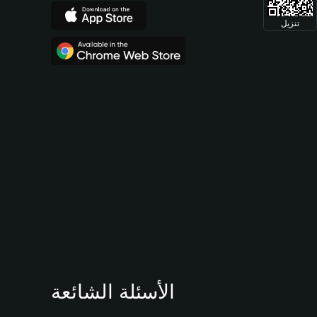
تنزيل
الأسئلة الشائعة