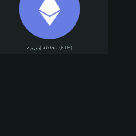
محفظة إيثيريوم (ETH)