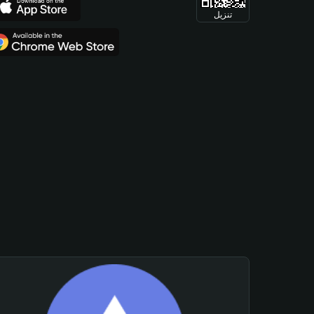
تنزيل