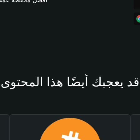
أفضل محفظة عملات مشفرة 
قد يعجبك أيضًا هذا المحتوى