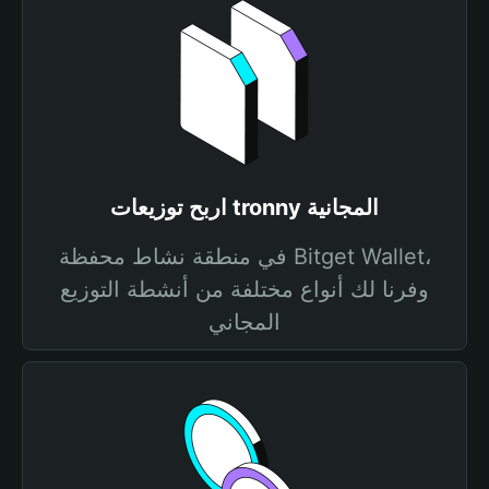
اربح توزيعات tronny المجانية
في منطقة نشاط محفظة Bitget Wallet،
وفرنا لك أنواع مختلفة من أنشطة التوزيع
المجاني