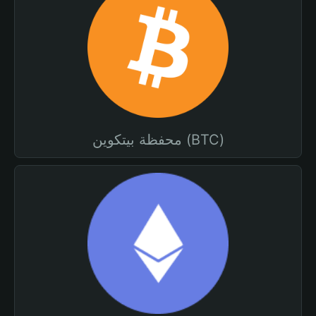
محفظة بيتكوين (BTC)