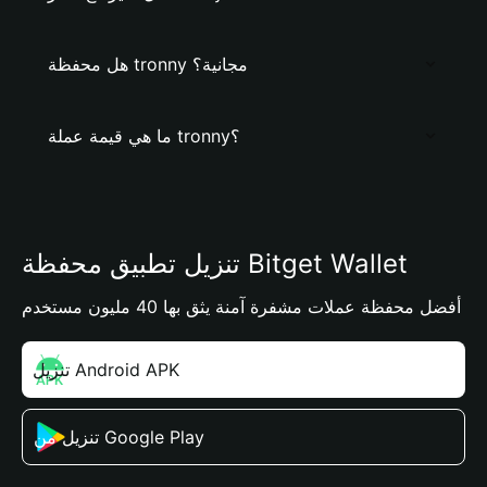
هل محفظة tronny مجانية؟
ما هي قيمة عملة tronny؟
تنزيل تطبيق محفظة Bitget Wallet
أفضل محفظة عملات مشفرة آمنة يثق بها 40 مليون مستخدم
تنزيل Android APK
تنزيل من Google Play