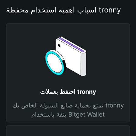
أسباب أهمية استخدام محفظة tronny
احتفظ بعملات tronny
تمتع بحماية صانع السيولة الخاص بك tronny
بثقة باستخدام Bitget Wallet