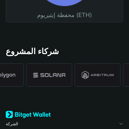
محفظة إيثيريوم (ETH)
شركاء المشروع
الشركة