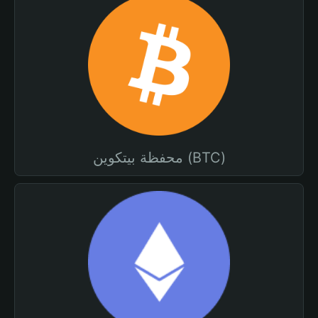
محفظة بيتكوين (BTC)