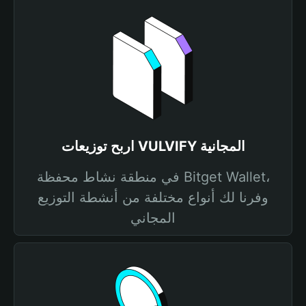
اربح توزيعات VULVIFY المجانية
في منطقة نشاط محفظة Bitget Wallet،
وفرنا لك أنواع مختلفة من أنشطة التوزيع
المجاني