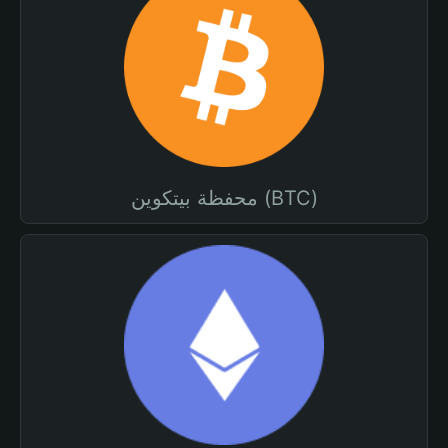
محفظة بيتكوين (BTC)