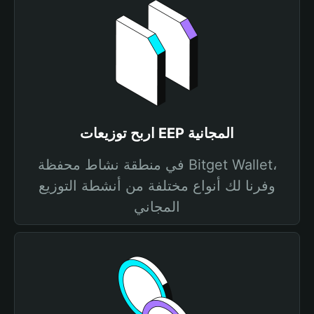
اربح توزيعات EEP المجانية
في منطقة نشاط محفظة Bitget Wallet،
وفرنا لك أنواع مختلفة من أنشطة التوزيع
المجاني