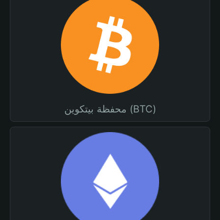
محفظة بيتكوين (BTC)