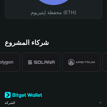
محفظة إيثيريوم (ETH)
شركاء المشروع
الشركة