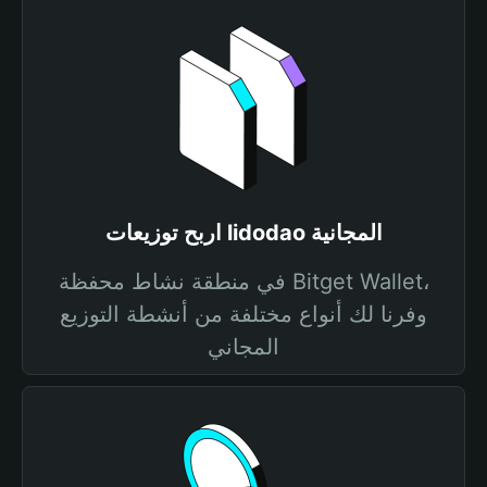
اربح توزيعات lidodao المجانية
في منطقة نشاط محفظة Bitget Wallet،
وفرنا لك أنواع مختلفة من أنشطة التوزيع
المجاني